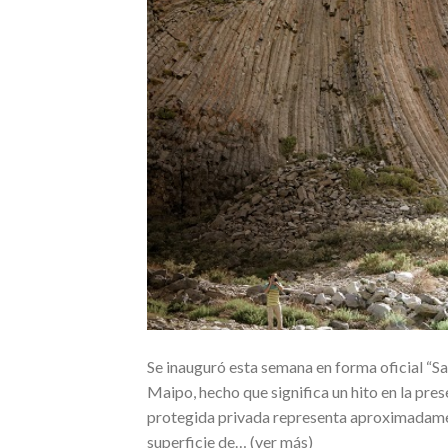
Se inauguró esta semana en forma oficial “Sa
Maipo, hecho que significa un hito en la pres
protegida privada representa aproximadamen
superficie de… (ver más)