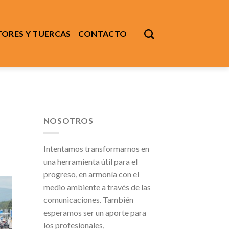
ORES Y TUERCAS
CONTACTO
NOSOTROS
Intentamos transformarnos en
una herramienta útil para el
progreso, en armonía con el
medio ambiente a través de las
comunicaciones. También
esperamos ser un aporte para
los profesionales,