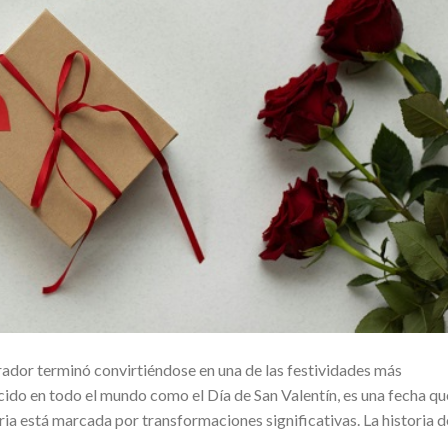
dor terminó convirtiéndose en una de las festividades más
cido en todo el mundo como el Día de San Valentín, es una fecha qu
ria está marcada por transformaciones significativas. La historia d