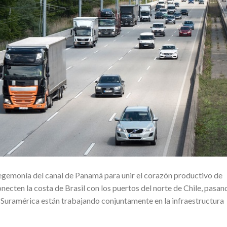
gemonía del canal de Panamá para unir el corazón productivo de
ecten la costa de Brasil con los puertos del norte de Chile, pasan
 Suramérica están trabajando conjuntamente en la infraestructura