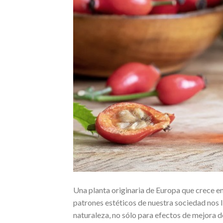
Una planta originaria de Europa que crece e
patrones estéticos de nuestra sociedad nos l
naturaleza, no sólo para efectos de mejora 