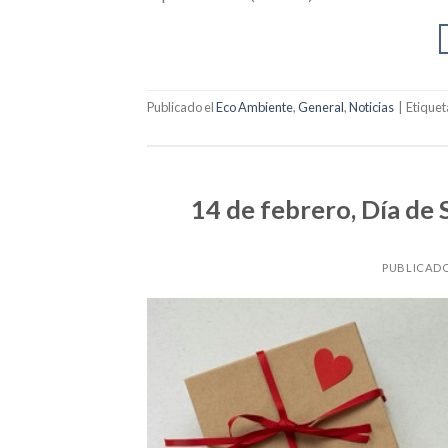
Publicado el
Eco Ambiente
,
General
,
Noticias
|
Etique
14 de febrero, Día de 
PUBLICADO