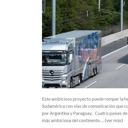
Este ambicioso proyecto puede romper la he
Sudamérica con vías de comunicación que con
por Argentina y Paraguay. Cuatro países de
más ambiciosa del continente…. (ver más)