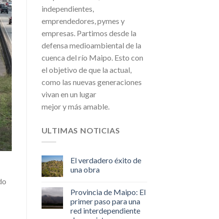
independientes,
emprendedores, pymes y
empresas. Partimos desde la
defensa medioambiental de la
cuenca del río Maipo. Esto con
el objetivo de que la actual,
como las nuevas generaciones
vivan en un lugar
mejor y más amable.
ULTIMAS NOTICIAS
El verdadero éxito de
una obra
do
Provincia de Maipo: El
primer paso para una
red interdependiente