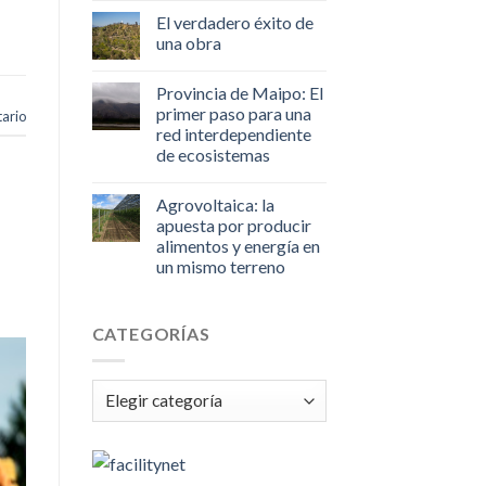
El verdadero éxito de
una obra
Provincia de Maipo: El
primer paso para una
ario
red interdependiente
de ecosistemas
Agrovoltaica: la
apuesta por producir
alimentos y energía en
un mismo terreno
CATEGORÍAS
Categorías