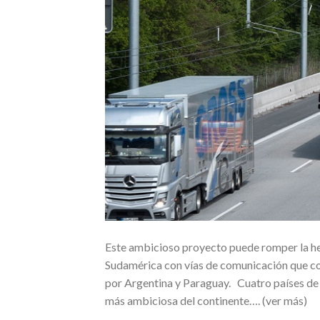
Este ambicioso proyecto puede romper la he
Sudamérica con vías de comunicación que con
por Argentina y Paraguay. Cuatro países de
más ambiciosa del continente…. (ver más)