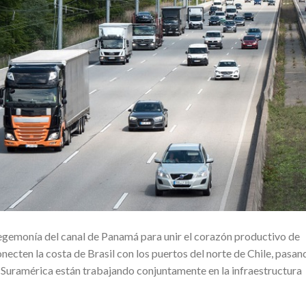
gemonía del canal de Panamá para unir el corazón productivo de
ecten la costa de Brasil con los puertos del norte de Chile, pasan
 Suramérica están trabajando conjuntamente en la infraestructura