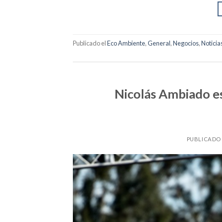
Publicado el
Eco Ambiente
,
General
,
Negocios
,
Noticia
Nicolás Ambiado e
PUBLICADO