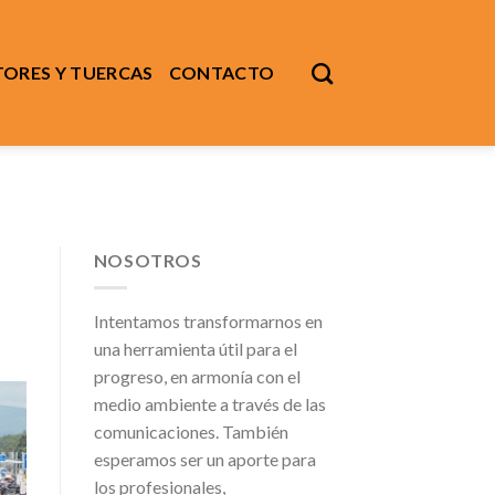
ORES Y TUERCAS
CONTACTO
NOSOTROS
Intentamos transformarnos en
una herramienta útil para el
progreso, en armonía con el
medio ambiente a través de las
comunicaciones. También
esperamos ser un aporte para
los profesionales,