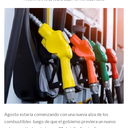
Agosto estaría comenzando con una nueva alza de los
combustibles luego de que el gobierno previera un nuevo