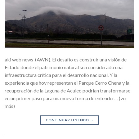
aki web news (AWN). El desafío es construir una visión de
Estado donde el patrimonio natural sea considerado una
infraestructura crítica para el desarrollo nacional. Y la
experiencia que hoy representan el Parque Cerro Chena y la
recuperación de la Laguna de Aculeo podrían transformarse
en un primer paso para una nueva forma de entender… (ver
más)
CONTINUAR LEYENDO
→