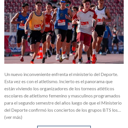
Un nuevo inconveniente enfrenta el ministerio del Deporte.
Esta vez es con el atletismo. Incierto es el panorama que
están viviendo los organizadores de los torneos atléticos
escolares de atletismo femenino y masculinos programados
para el segundo semestre del años luego de que el Ministerio
del Deporte confirmó los conciertos de los grupos BTS los…
(ver más)