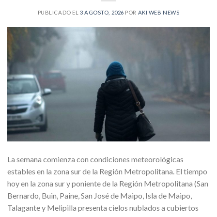
PUBLICADO EL
3 AGOSTO, 2026
POR
AKI WEB NEWS
La semana comienza con condiciones meteorológicas
estables en la zona sur de la Región Metropolitana. El tiempo
hoy en la zona sur y poniente de la Región Metropolitana (San
Bernardo, Buin, Paine, San José de Maipo, Isla de Maipo,
Talagante y Melipilla presenta cielos nublados a cubiertos