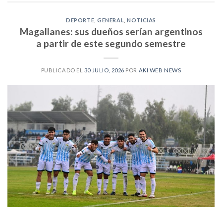
DEPORTE
,
GENERAL
,
NOTICIAS
Magallanes: sus dueños serían argentinos
a partir de este segundo semestre
PUBLICADO EL
30 JULIO, 2026
POR
AKI WEB NEWS