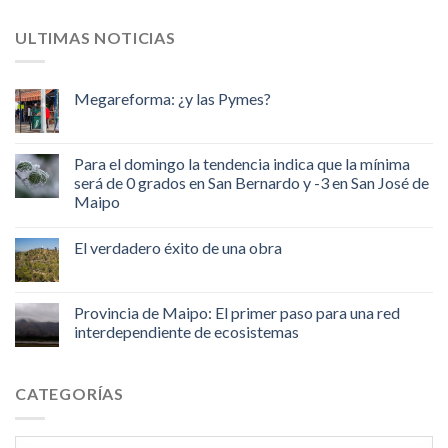
ULTIMAS NOTICIAS
Megareforma: ¿y las Pymes?
Para el domingo la tendencia indica que la mínima
será de 0 grados en San Bernardo y -3 en San José de
Maipo
El verdadero éxito de una obra
Provincia de Maipo: El primer paso para una red
interdependiente de ecosistemas
CATEGORÍAS
Categorías