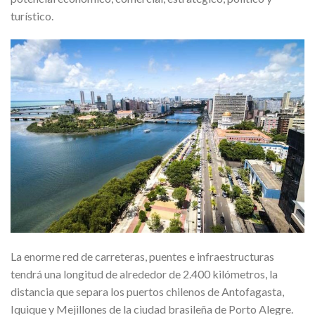
turístico.
La enorme red de carreteras, puentes e infraestructuras
tendrá una longitud de alrededor de 2.400 kilómetros, la
distancia que separa los puertos chilenos de Antofagasta,
Iquique y Mejillones de la ciudad brasileña de Porto Alegre.