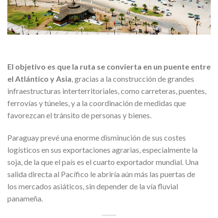
El objetivo es que la ruta se convierta en un puente entre
el Atlántico y Asia
, gracias a la construcción de grandes
infraestructuras interterritoriales, como carreteras, puentes,
ferrovías y túneles, y a la coordinación de medidas que
favorezcan el tránsito de personas y bienes.
Paraguay prevé una enorme disminución de sus costes
logísticos en sus exportaciones agrarias, especialmente la
soja, de la que el país es el cuarto exportador mundial. Una
salida directa al Pacífico le abriría aún más las puertas de
los mercados asiáticos, sin depender de la vía fluvial
panameña.