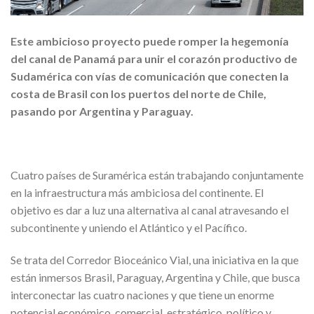
Este ambicioso proyecto puede romper la hegemonía
del canal de Panamá para unir el corazón productivo de
Sudamérica con vías de comunicación que conecten la
costa de Brasil con los puertos del norte de Chile,
pasando por Argentina y Paraguay.
Cuatro países de Suramérica están trabajando conjuntamente
en la infraestructura más ambiciosa del continente. El
objetivo es dar a luz una alternativa al canal atravesando el
subcontinente y uniendo el Atlántico y el Pacífico.
Se trata del Corredor Bioceánico Vial, una iniciativa en la que
están inmersos Brasil, Paraguay, Argentina y Chile, que busca
interconectar las cuatro naciones y que tiene un enorme
potencial económico, comercial, estratégico, político y