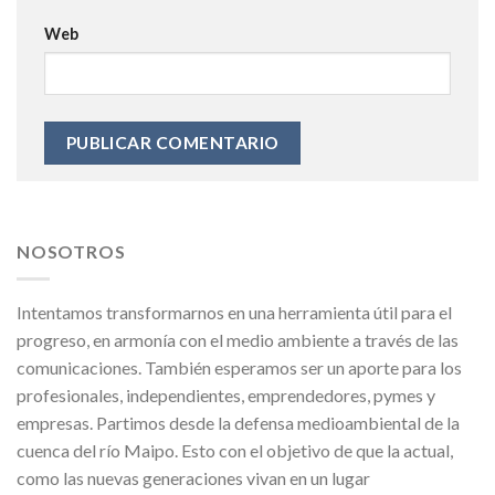
Web
NOSOTROS
Intentamos transformarnos en una herramienta útil para el
progreso, en armonía con el medio ambiente a través de las
comunicaciones. También esperamos ser un aporte para los
profesionales, independientes, emprendedores, pymes y
empresas. Partimos desde la defensa medioambiental de la
cuenca del río Maipo. Esto con el objetivo de que la actual,
como las nuevas generaciones vivan en un lugar