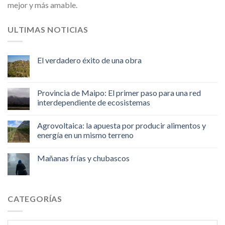
mejor y más amable.
ULTIMAS NOTICIAS
El verdadero éxito de una obra
Provincia de Maipo: El primer paso para una red
interdependiente de ecosistemas
Agrovoltaica: la apuesta por producir alimentos y
energía en un mismo terreno
Mañanas frías y chubascos
CATEGORÍAS