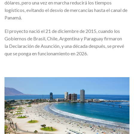
dólares, pero una vez en marcha reducirá los tiempos
logísticos, evitando el desvío de mercancías hasta el canal de
Panamá.
El proyecto nació el 21 de diciembre de 2015, cuando los
Gobiernos de Brasil, Chile, Argentina y Paraguay firmaron
la Declaración de Asunción, y una década después, se prevé
que se ponga en funcionamiento en 2026.