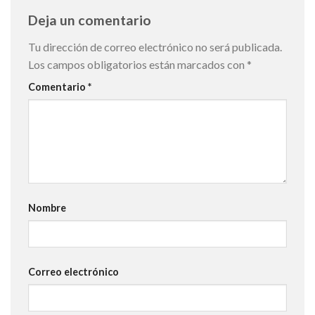
Deja un comentario
Tu dirección de correo electrónico no será publicada.
Los campos obligatorios están marcados con
*
Comentario
*
Nombre
Correo electrónico