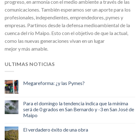
progreso, en armonía con el medio ambiente a través de las
comunicaciones. También esperamos ser un aporte para los
profesionales, independientes, emprendedores, pymes y
empresas. Partimos desde la defensa medioambiental de la
cuenca del río Maipo. Esto con el objetivo de que la actual,
como las nuevas generaciones vivan en un lugar
mejor y más amable.
ULTIMAS NOTICIAS
Megareforma: ¿y las Pymes?
Para el domingo la tendencia indica que la mínima
será de 0 grados en San Bernardo y -3 en San José de
Maipo
El verdadero éxito de una obra