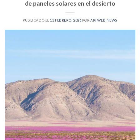
de paneles solares en el desierto
PUBLICADO EL
11 FEBRERO, 2026
POR
AKI WEB NEWS