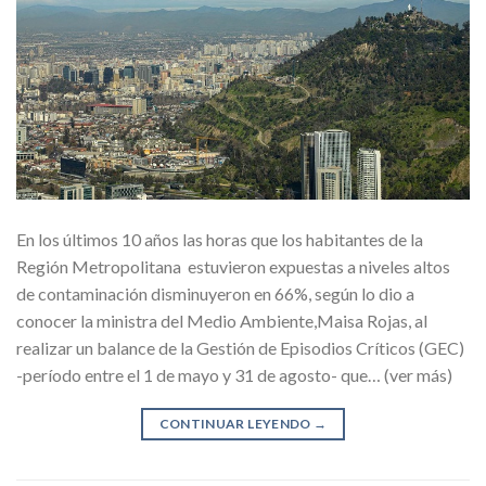
En los últimos 10 años las horas que los habitantes de la
Región Metropolitana estuvieron expuestas a niveles altos
de contaminación disminuyeron en 66%, según lo dio a
conocer la ministra del Medio Ambiente,Maisa Rojas, al
realizar un balance de la Gestión de Episodios Críticos (GEC)
-período entre el 1 de mayo y 31 de agosto- que… (ver más)
CONTINUAR LEYENDO
→