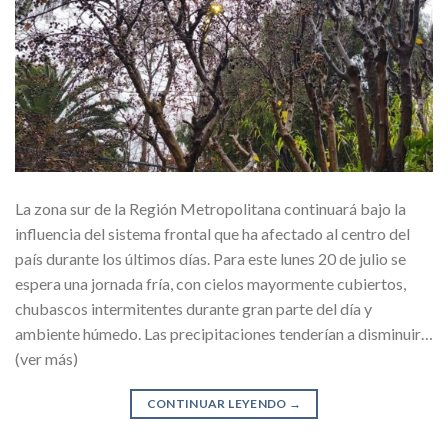
La zona sur de la Región Metropolitana continuará bajo la
influencia del sistema frontal que ha afectado al centro del
país durante los últimos días. Para este lunes 20 de julio se
espera una jornada fría, con cielos mayormente cubiertos,
chubascos intermitentes durante gran parte del día y
ambiente húmedo. Las precipitaciones tenderían a disminuir…
(ver más)
CONTINUAR LEYENDO
→