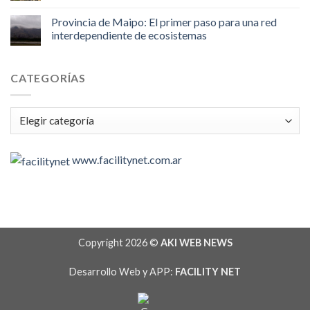
Provincia de Maipo: El primer paso para una red
interdependiente de ecosistemas
CATEGORÍAS
Categorías
www.facilitynet.com.ar
Copyright 2026 ©
AKI WEB NEWS
Desarrollo Web y APP:
FACILITY NET