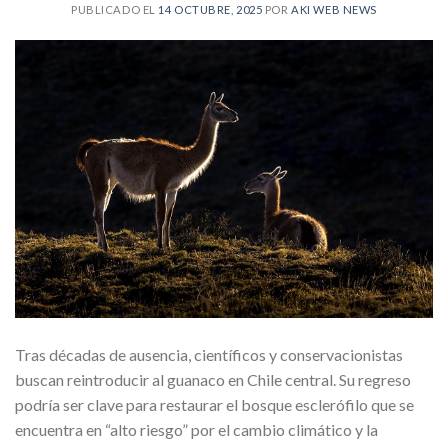
PUBLICADO EL
14 OCTUBRE, 2025
POR
AKI WEB NEWS
Tras décadas de ausencia, científicos y conservacionistas
buscan reintroducir al guanaco en Chile central. Su regreso
podría ser clave para restaurar el bosque esclerófilo que se
encuentra en “alto riesgo” por el cambio climático y la