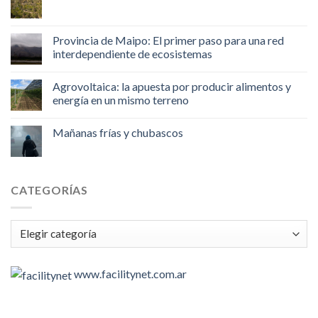
Provincia de Maipo: El primer paso para una red
interdependiente de ecosistemas
Agrovoltaica: la apuesta por producir alimentos y
energía en un mismo terreno
Mañanas frías y chubascos
CATEGORÍAS
Categorías
www.facilitynet.com.ar