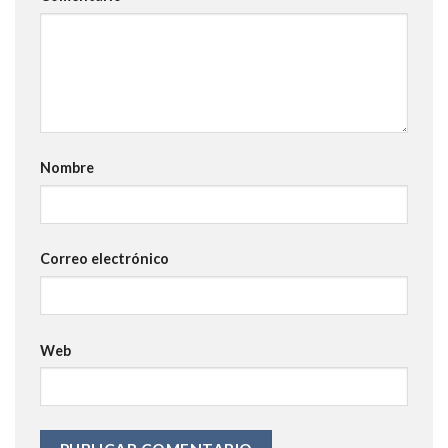
Nombre
Correo electrónico
Web