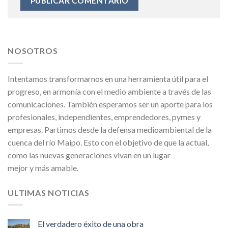
NOSOTROS
Intentamos transformarnos en una herramienta útil para el
progreso, en armonía con el medio ambiente a través de las
comunicaciones. También esperamos ser un aporte para los
profesionales, independientes, emprendedores, pymes y
empresas. Partimos desde la defensa medioambiental de la
cuenca del río Maipo. Esto con el objetivo de que la actual,
como las nuevas generaciones vivan en un lugar
mejor y más amable.
ULTIMAS NOTICIAS
El verdadero éxito de una obra