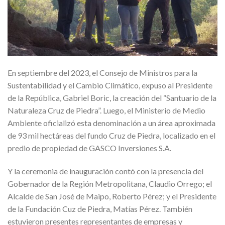
En septiembre del 2023, el Consejo de Ministros para la
Sustentabilidad y el Cambio Climático, expuso al Presidente
de la República, Gabriel Boric, la creación del “Santuario de la
Naturaleza Cruz de Piedra”. Luego, el Ministerio de Medio
Ambiente oficializó esta denominación a un área aproximada
de 93 mil hectáreas del fundo Cruz de Piedra, localizado en el
predio de propiedad de GASCO Inversiones S.A.
Y la ceremonia de inauguración contó con la presencia del
Gobernador de la Región Metropolitana, Claudio Orrego; el
Alcalde de San José de Maipo, Roberto Pérez; y el Presidente
de la Fundación Cuz de Piedra, Matías Pérez. También
estuvieron presentes representantes de empresas y