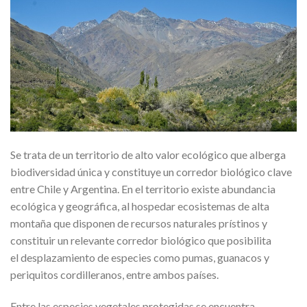
Se trata de un territorio de alto valor ecológico que alberga
biodiversidad única y constituye un corredor biológico clave
entre Chile y Argentina. En el territorio existe abundancia
ecológica y geográfica, al hospedar ecosistemas de alta
montaña que disponen de recursos naturales prístinos y
constituir un relevante corredor biológico que posibilita
el desplazamiento de especies como pumas, guanacos y
periquitos cordilleranos, entre ambos países.
Entre las especies vegetales protegidas se encuentra