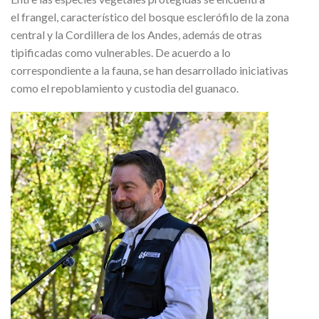
el frangel, característico del bosque esclerófilo de la zona
central y la Cordillera de los Andes, además de otras
tipificadas como vulnerables. De acuerdo a lo
correspondiente a la fauna, se han desarrollado iniciativas
como el repoblamiento y custodia del guanaco.