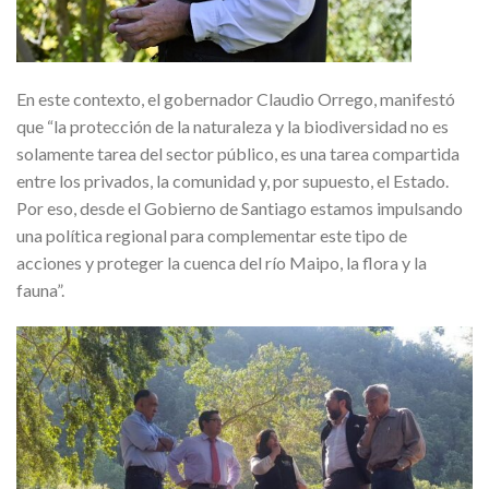
En este contexto, el gobernador Claudio Orrego, manifestó
que “la protección de la naturaleza y la biodiversidad no es
solamente tarea del sector público, es una tarea compartida
entre los privados, la comunidad y, por supuesto, el Estado.
Por eso, desde el Gobierno de Santiago estamos impulsando
una política regional para complementar este tipo de
acciones y proteger la cuenca del río Maipo, la flora y la
fauna”.