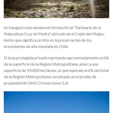
Se inauguró esta semana en forma oficial “Santuario de la
Naturaleza Cruz de Piedra”, ubicado en el Cajón del Maipo,
hecho que significa un hito en la preservación de los
ecosistemas de alta montaña en Chile.
El área protegida privada representa aproximadamente el 6%
de la superficie de la Región Metropolitana, abarca una
superficie de 93.000 hectáreas, lo que equivale al 6% del total
de la Región Metropolitana, localizado en el predio de
propiedad de GASCO Inversiones S.A.