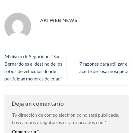
AKI WEB NEWS
Ministro de Seguridad: “San
Bernardo es el destino de los
7 razones para utilizar el
robos de vehículos donde
aceite de rosa mosqueta
participan menores de edad”
Deja un comentario
Tu dirección de correo electrónico no será publicada.
Los campos obligatorios están marcados con
*
Comentario
*