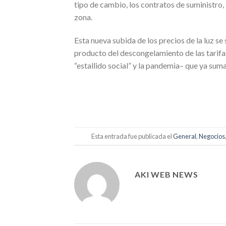
tipo de cambio, los contratos de suministro, 
zona.
Esta nueva subida de los precios de la luz se
producto del descongelamiento de las tarifas
“estallido social” y la pandemia– que ya sum
Esta entrada fue publicada el
General
,
Negocios
AKI WEB NEWS