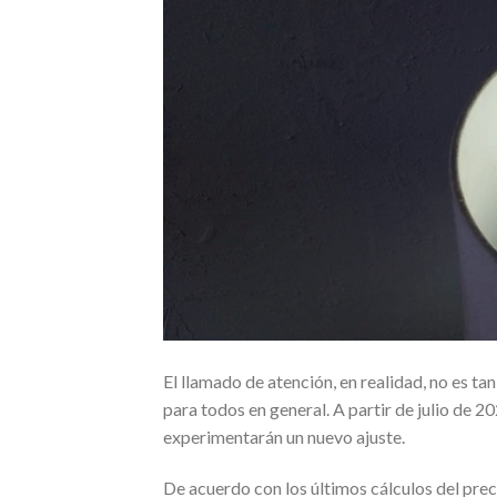
El llamado de atención, en realidad, no es t
para todos en general. A partir de julio de 2
experimentarán un nuevo ajuste.
De acuerdo con los últimos cálculos del prec