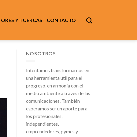
ORES Y TUERCAS
CONTACTO
NOSOTROS
Intentamos transformarnos en
una herramienta útil para el
progreso, en armonía con el
medio ambiente a través de las
comunicaciones. También
esperamos ser un aporte para
los profesionales,
independientes,
emprendedores, pymes y