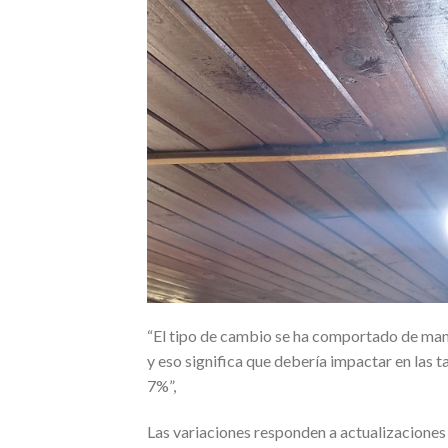
“El tipo de cambio se ha comportado de mane
y eso significa que debería impactar en las t
7%”,
Las variaciones responden a actualizaciones 