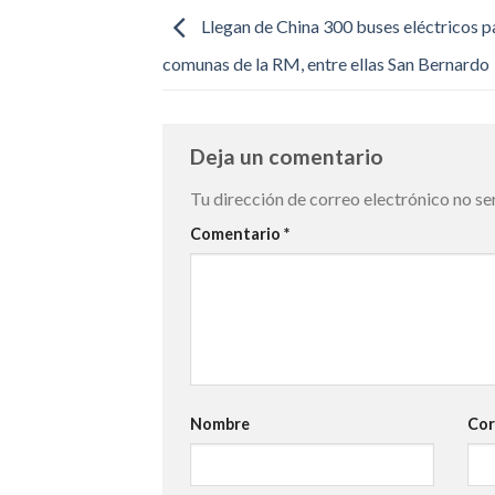
Llegan de China 300 buses eléctricos p
comunas de la RM, entre ellas San Bernardo
Deja un comentario
Tu dirección de correo electrónico no se
Comentario
*
Nombre
Cor