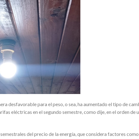
ra desfavorable para el peso, o sea, ha aumentado el tipo de cam
arifas eléctricas en el segundo semestre, como dije, en el orden de 
semestrales del precio de la energía, que considera factores como