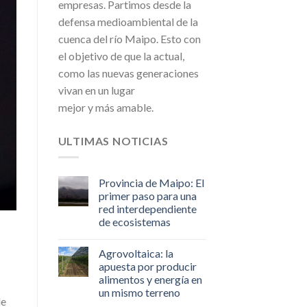
empresas. Partimos desde la
defensa medioambiental de la
cuenca del río Maipo. Esto con
el objetivo de que la actual,
como las nuevas generaciones
vivan en un lugar
mejor y más amable.
ULTIMAS NOTICIAS
Provincia de Maipo: El
primer paso para una
red interdependiente
de ecosistemas
s
Agrovoltaica: la
apuesta por producir
alimentos y energía en
un mismo terreno
de