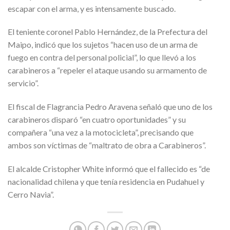
escapar con el arma, y es intensamente buscado.
El teniente coronel Pablo Hernández, de la Prefectura del
Maipo, indicó que los sujetos “hacen uso de un arma de
fuego en contra del personal policial”, lo que llevó a los
carabineros a “repeler el ataque usando su armamento de
servicio”.
El fiscal de Flagrancia Pedro Aravena señaló que uno de los
carabineros disparó “en cuatro oportunidades” y su
compañera “una vez a la motocicleta”, precisando que
ambos son víctimas de “maltrato de obra a Carabineros”.
El alcalde Cristopher White informó que el fallecido es “de
nacionalidad chilena y que tenía residencia en Pudahuel y
Cerro Navia”.