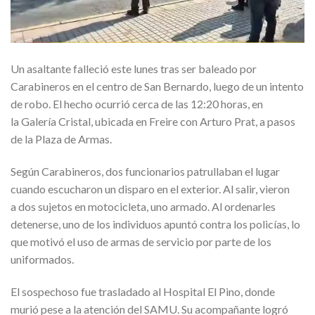
Un asaltante falleció este lunes tras ser baleado por
Carabineros en el centro de San Bernardo, luego de un intento
de robo. El hecho ocurrió cerca de las 12:20 horas, en
la Galería Cristal, ubicada en Freire con Arturo Prat, a pasos
de la Plaza de Armas.
Según Carabineros, dos funcionarios patrullaban el lugar
cuando escucharon un disparo en el exterior. Al salir, vieron
a dos sujetos en motocicleta, uno armado. Al ordenarles
detenerse, uno de los individuos apuntó contra los policías, lo
que motivó el uso de armas de servicio por parte de los
uniformados.
El sospechoso fue trasladado al Hospital El Pino, donde
murió pese a la atención del SAMU. Su acompañante logró