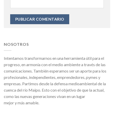
NOSOTROS
Intentamos transformarnos en una herramienta útil para el
progreso, en armonía con el medio ambiente a través de las
comunicaciones. También esperamos ser un aporte para los
profesionales, independientes, emprendedores, pymes y
empresas. Partimos desde la defensa medioambiental de la
cuenca del río Maipo. Esto con el objetivo de que la actual,
como las nuevas generaciones vivan en un lugar
mejor y más amable.