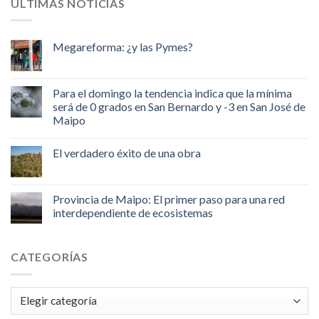
ULTIMAS NOTICIAS
Megareforma: ¿y las Pymes?
Para el domingo la tendencia indica que la mínima
será de 0 grados en San Bernardo y -3 en San José de
Maipo
El verdadero éxito de una obra
Provincia de Maipo: El primer paso para una red
interdependiente de ecosistemas
CATEGORÍAS
Categorías