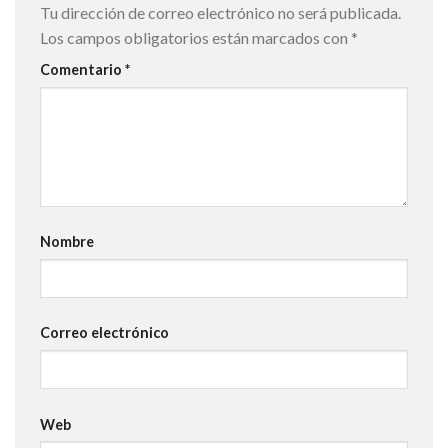
Tu dirección de correo electrónico no será publicada.
Los campos obligatorios están marcados con
*
Comentario
*
Nombre
Correo electrónico
Web