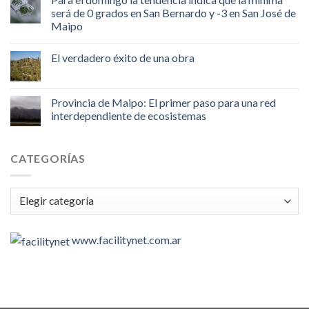
será de 0 grados en San Bernardo y -3 en San José de
Maipo
El verdadero éxito de una obra
Provincia de Maipo: El primer paso para una red
interdependiente de ecosistemas
CATEGORÍAS
Categorías
www.facilitynet.com.ar