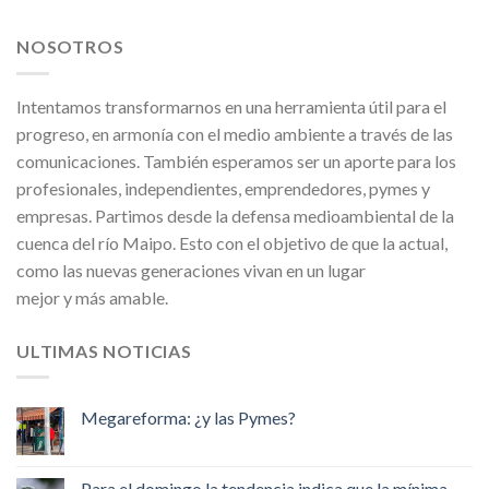
NOSOTROS
Intentamos transformarnos en una herramienta útil para el
progreso, en armonía con el medio ambiente a través de las
comunicaciones. También esperamos ser un aporte para los
profesionales, independientes, emprendedores, pymes y
empresas. Partimos desde la defensa medioambiental de la
cuenca del río Maipo. Esto con el objetivo de que la actual,
como las nuevas generaciones vivan en un lugar
mejor y más amable.
ULTIMAS NOTICIAS
Megareforma: ¿y las Pymes?
Para el domingo la tendencia indica que la mínima