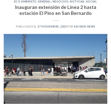
ECO AMBIENTE
,
GENERAL
,
NEGOCIOS
,
NOTICIAS
,
SOCIAL
Inauguran extensión de Línea 2 hasta
estación El Pino en San Bernardo
PUBLICADO EL
27 NOVIEMBRE, 2023
POR
AKI WEB NEWS