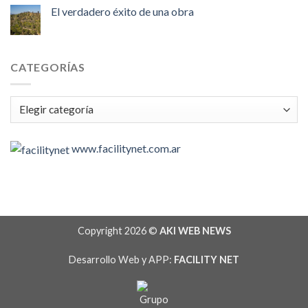
El verdadero éxito de una obra
CATEGORÍAS
Categorías
www.facilitynet.com.ar
Copyright 2026 ©
AKI WEB NEWS
Desarrollo Web y APP:
FACILITY NET