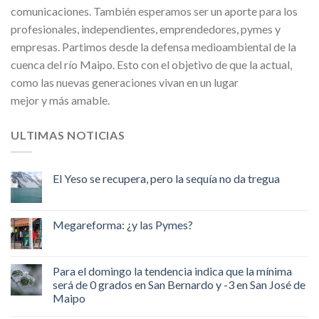
comunicaciones. También esperamos ser un aporte para los
profesionales, independientes, emprendedores, pymes y
empresas. Partimos desde la defensa medioambiental de la
cuenca del río Maipo. Esto con el objetivo de que la actual,
como las nuevas generaciones vivan en un lugar
mejor y más amable.
ULTIMAS NOTICIAS
El Yeso se recupera, pero la sequía no da tregua
Megareforma: ¿y las Pymes?
Para el domingo la tendencia indica que la mínima
será de 0 grados en San Bernardo y -3 en San José de
Maipo