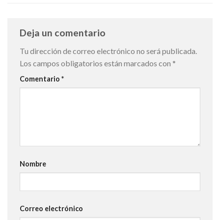
Deja un comentario
Tu dirección de correo electrónico no será publicada.
Los campos obligatorios están marcados con
*
Comentario
*
Nombre
Correo electrónico