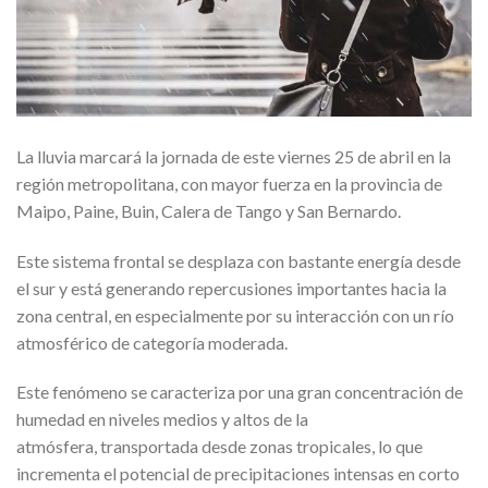
La lluvia marcará la jornada de este viernes 25 de abril en la
región metropolitana, con mayor fuerza en la provincia de
Maipo, Paine, Buin, Calera de Tango y San Bernardo.
Este sistema frontal se desplaza con bastante energía desde
el sur y está generando repercusiones importantes hacia la
zona central, en especialmente por su interacción con un río
atmosférico de categoría moderada.
Este fenómeno se caracteriza por una gran concentración de
humedad en niveles medios y altos de la
atmósfera, transportada desde zonas tropicales, lo que
incrementa el potencial de precipitaciones intensas en corto