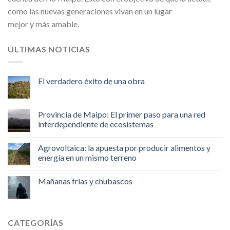
como las nuevas generaciones vivan en un lugar
mejor y más amable.
ULTIMAS NOTICIAS
El verdadero éxito de una obra
Provincia de Maipo: El primer paso para una red
interdependiente de ecosistemas
Agrovoltaica: la apuesta por producir alimentos y
energía en un mismo terreno
Mañanas frías y chubascos
CATEGORÍAS