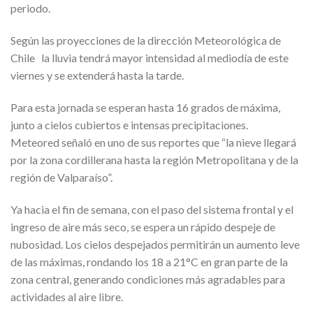
periodo.
Según las proyecciones de la dirección Meteorológica de
Chile la lluvia tendrá mayor intensidad al mediodía de este
viernes y se extenderá hasta la tarde.
Para esta jornada se esperan hasta 16 grados de máxima,
junto a cielos cubiertos e intensas precipitaciones.
Meteored señaló en uno de sus reportes que “la nieve llegará
por la zona cordillerana hasta la región Metropolitana y de la
región de Valparaíso”.
Ya hacia el fin de semana, con el paso del sistema frontal y el
ingreso de aire más seco, se espera un rápido despeje de
nubosidad. Los cielos despejados permitirán un aumento leve
de las máximas, rondando los 18 a 21°C en gran parte de la
zona central, generando condiciones más agradables para
actividades al aire libre.