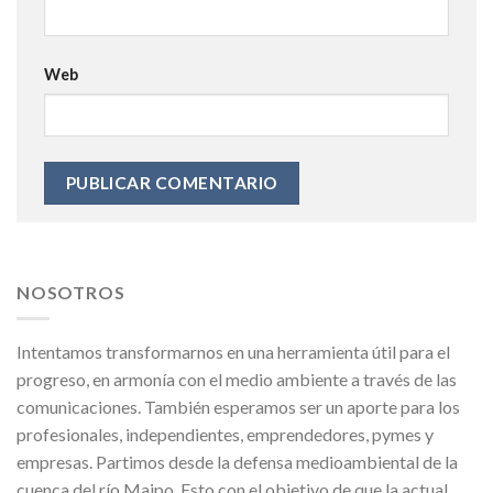
Web
NOSOTROS
Intentamos transformarnos en una herramienta útil para el
progreso, en armonía con el medio ambiente a través de las
comunicaciones. También esperamos ser un aporte para los
profesionales, independientes, emprendedores, pymes y
empresas. Partimos desde la defensa medioambiental de la
cuenca del río Maipo. Esto con el objetivo de que la actual,