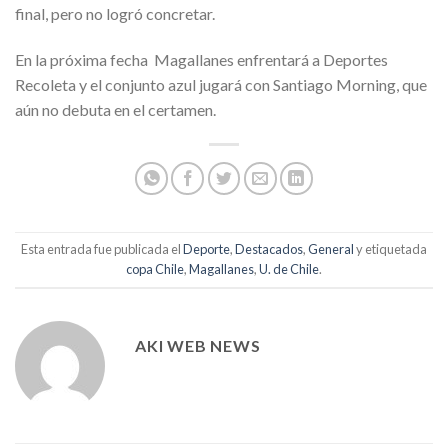
final, pero no logró concretar.
En la próxima fecha Magallanes enfrentará a Deportes
Recoleta y el conjunto azul jugará con Santiago Morning, que
aún no debuta en el certamen.
Esta entrada fue publicada el
Deporte
,
Destacados
,
General
y etiquetada
copa Chile
,
Magallanes
,
U. de Chile
.
AKI WEB NEWS