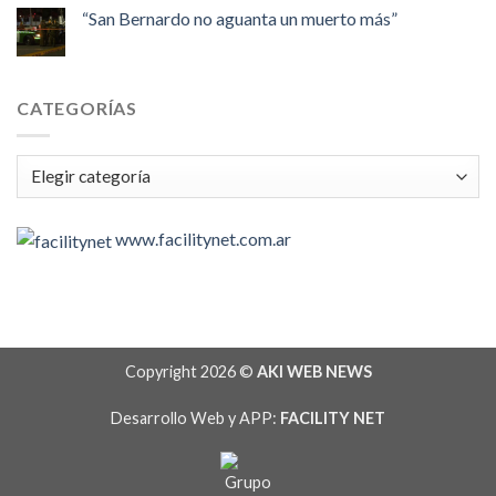
“San Bernardo no aguanta un muerto más”
CATEGORÍAS
Categorías
www.facilitynet.com.ar
Copyright 2026 ©
AKI WEB NEWS
Desarrollo Web y APP:
FACILITY NET