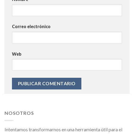
Correo electrónico
Web
NOSOTROS
Intentamos transformarnos en una herramienta útil para el