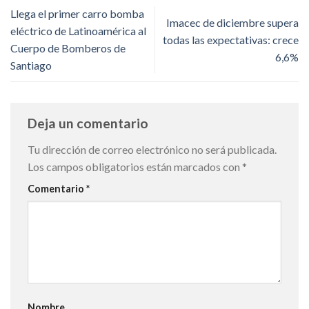
Llega el primer carro bomba
Imacec de diciembre supera
eléctrico de Latinoamérica al
todas las expectativas: crece
Cuerpo de Bomberos de
6,6%
Santiago
Deja un comentario
Tu dirección de correo electrónico no será publicada.
Los campos obligatorios están marcados con
*
Comentario
*
Nombre