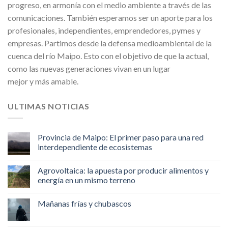
progreso, en armonía con el medio ambiente a través de las
comunicaciones. También esperamos ser un aporte para los
profesionales, independientes, emprendedores, pymes y
empresas. Partimos desde la defensa medioambiental de la
cuenca del río Maipo. Esto con el objetivo de que la actual,
como las nuevas generaciones vivan en un lugar
mejor y más amable.
ULTIMAS NOTICIAS
Provincia de Maipo: El primer paso para una red
interdependiente de ecosistemas
Agrovoltaica: la apuesta por producir alimentos y
energía en un mismo terreno
Mañanas frías y chubascos