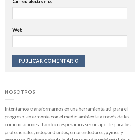
Correo electrónico
Web
NOSOTROS
Intentamos transformarnos en una herramienta útil para el
progreso, en armonía con el medio ambiente a través de las
comunicaciones. También esperamos ser un aporte para los
profesionales, independientes, emprendedores, pymes y
empresas. Partimos desde la defensa medioambiental de la