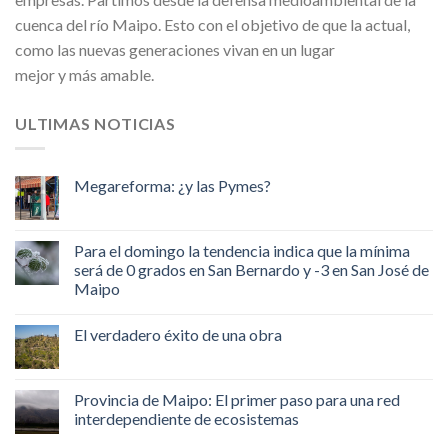
cuenca del río Maipo. Esto con el objetivo de que la actual,
como las nuevas generaciones vivan en un lugar
mejor y más amable.
ULTIMAS NOTICIAS
Megareforma: ¿y las Pymes?
Para el domingo la tendencia indica que la mínima
será de 0 grados en San Bernardo y -3 en San José de
Maipo
El verdadero éxito de una obra
Provincia de Maipo: El primer paso para una red
interdependiente de ecosistemas