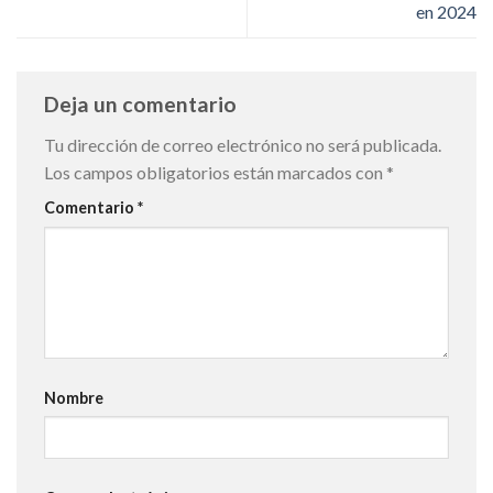
en 2024
Deja un comentario
Tu dirección de correo electrónico no será publicada.
Los campos obligatorios están marcados con
*
Comentario
*
Nombre