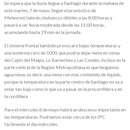
Se espera que la lluvia llegue a Santiago durante la mañana de
este martes, 7 de mayo. Según el pronóstico de
Meteored, habrán chubascos débiles a las 8:00 horas y
pasará a ser lluvia moderada desde las 11:00 horas,
acumulando hasta 29 mm en la jornada.
El sistema frontal también provocará bajas temperaturas
y
una isoterma cero de 1000, que podría dejar nieve en zonas
del Cajón del Maipo, Lo Barnechea y Las Condes.
Incluso en la
parte central de la Región Metropolitana es que tengamos
agua nieve, es decir, una nieve con más contenido de líquido,
porque la temperatura en la parte centro de Santiago no va a
estar tan baja como lo que va a pasar en la precordillera y en
la cordillera
Para el miércoles 8 de mayo habrá un descenso importante en
las temperaturas. Podríamos estar cerca de los 0°C
fácilmente el día miércoles.