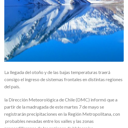
La llegada del otoño y de las bajas temperaturas traerá
consigo el ingreso de sistemas frontales en distintas regiones
del país.
la Dirección Meteorológica de Chile (DMC) informó que a
partir de la madrugada de este martes 7 de mayo se
registrarán precipitaciones en la Región Metropolitana, con
probables nevadas entre los valles y las zonas