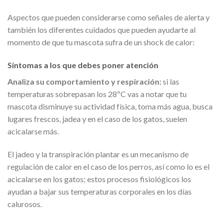
Aspectos que pueden considerarse como señales de alerta y
también los diferentes cuidados que pueden ayudarte al
momento de que tu mascota sufra de un shock de calor:
Síntomas a los que debes poner atención
Analiza su comportamiento y respiración:
si las
temperaturas sobrepasan los 28ºC vas a notar que tu
mascota disminuye su actividad física, toma más agua, busca
lugares frescos, jadea y en el caso de los gatos, suelen
acicalarse más.
El jadeo y la transpiración plantar es un mecanismo de
regulación de calor en el caso de los perros, así como lo es el
acicalarse en los gatos; estos procesos fisiológicos los
ayudan a bajar sus temperaturas corporales en los días
calurosos.