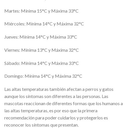
Martes: Mínima 15°C y Máxima 33°C
Miércoles: Mínima 14°C y Máxima 32°C
Jueves: Mínima 14°C y Máxima 33°C
Viernes: Mínima 13°C y Máxima 32°C
Sábado: Mínima 14°C y Máxima 33°C
Domingo: Mínima 14°C y Máxima 32°C
Las altas temperaturas también afectan a perros y gatos
aunque los síntomas son diferentes a las personas. Las
mascotas reaccionan de diferentes formas que los humanos a
las altas temperaturas, es por eso que la primera
recomendación para poder cuidarlos y protegerlos es
reconocer los síntomas que presentan.