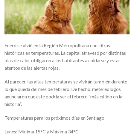
Enero se vivió en la Región Metropolitana con cifras
históricas en temperaturas. La capital atravesó por distintas
olas de calor obligaron a los habitantes a cuidarse y estar
atentos de las alertas rojas.
Al parecer, las altas temperaturas se vivirán también durante
lo que queda del mes de febrero. De hecho, metereólogos
anunciaron que este podría ser el febrero “más cálido en la
historia”.
Temperaturas para los próximos días en Santiago
Lunes: Mínima 15°C y Máxima 34°C