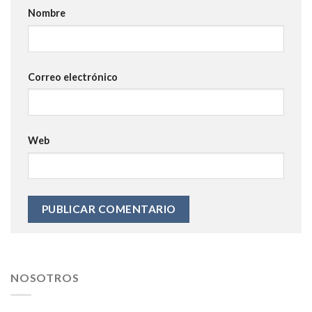
Nombre
Correo electrónico
Web
NOSOTROS