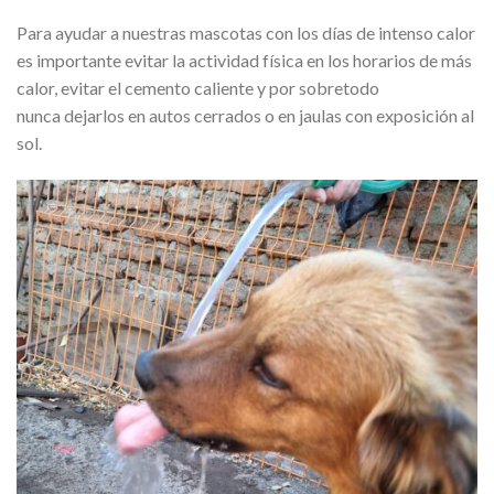
Para ayudar a nuestras mascotas con los días de intenso calor
es importante evitar la actividad física en los horarios de más
calor, evitar el cemento caliente y por sobretodo
nunca dejarlos en autos cerrados o en jaulas con exposición al
sol.