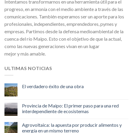
Intentamos transformarnos en una herramienta útil para el
progreso, en armonía con el medio ambiente a través de las
comunicaciones. También esperamos ser un aporte para los
profesionales, independientes, emprendedores, pymes y
empresas. Partimos desde la defensa medioambiental de la
cuenca del río Maipo. Esto con el objetivo de que la actual,
como las nuevas generaciones vivan en un lugar
mejor y más amable.
ULTIMAS NOTICIAS
El verdadero éxito de una obra
Provincia de Maipo: El primer paso para una red
interdependiente de ecosistemas
Agrovoltaica: la apuesta por producir alimentos y
energía en un mismo terreno