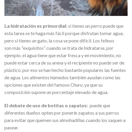
La hidratación es primordial:
si tienes un perro puede que
esta tarea se te haga más fácil porque disfrutan tomar agua,
pero si tienes un gato, la cosa se pone difícil. Los felinos
son más “exquisitos” cuando se trata de hidratarse, por
ejemplo, el agua tiene que estar fresca y en movimiento, no
puede estar cerca de su arena y el recipiente no puede ser de
plástico, por eso se han hecho bastante populares las fuentes
de agua. Los alimentos húmedos también ayudan como las
opciones que existen del famoso Churu, ya que su
composición supone un porcentaje elevado de agua.
El debate de uso de botitas o zapatos:
puede que
diferentes dueños opten por ponerle zapatos a sus perros
para evitar que quemen sus almohadillas cuando los saquen a
pasear.