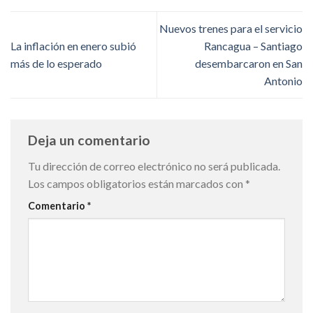
Nuevos trenes para el servicio
La inflación en enero subió
Rancagua – Santiago
más de lo esperado
desembarcaron en San
Antonio
Deja un comentario
Tu dirección de correo electrónico no será publicada.
Los campos obligatorios están marcados con
*
Comentario
*