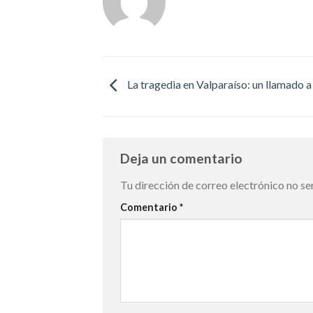
La tragedia en Valparaíso: un llamado a
Deja un comentario
Tu dirección de correo electrónico no se
Comentario
*