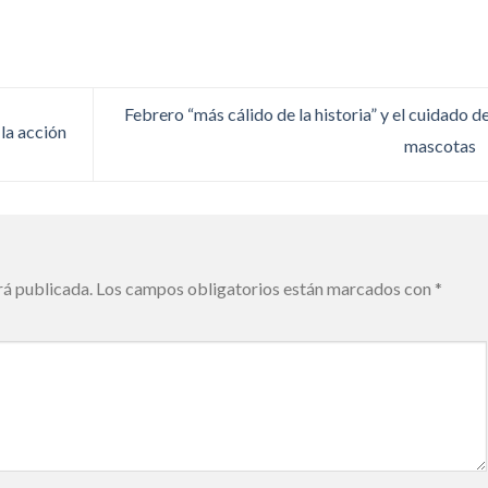
Febrero “más cálido de la historia” y el cuidado de
 la acción
mascotas
rá publicada.
Los campos obligatorios están marcados con
*