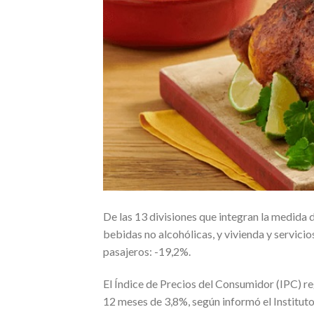
De las 13 divisiones que integran la medida 
bebidas no alcohólicas, y vivienda y servicio
pasajeros: -19,2%.
El Índice de Precios del Consumidor (IPC) r
12 meses de 3,8%, según informó el Instituto