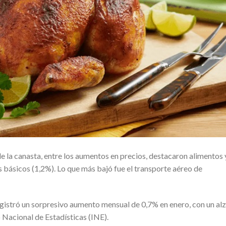
de la canasta, entre los aumentos en precios, destacaron alimentos 
s básicos (1,2%). Lo que más bajó fue el transporte aéreo de
egistró un sorpresivo aumento mensual de 0,7% en enero, con un alz
 Nacional de Estadísticas (INE).