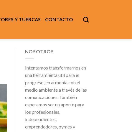
ORES Y TUERCAS
CONTACTO
NOSOTROS
Intentamos transformarnos en
una herramienta útil para el
progreso, en armonía con el
medio ambiente a través de las
comunicaciones. También
esperamos ser un aporte para
los profesionales,
independientes,
emprendedores, pymes y