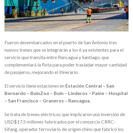
Fueron desembarcados en el puerto de San Antonio tres
nuevos trenes que se integrarán a los 6 ya existentes para el
servicio que transita entre Rancagua y Santiago, que
complementará la flota para poder trasladar mayor cantidad
de pasajeros, mejorando el itinerario.
El servicio tiene estaciones en
Estación Central – San
Bernardo – BuinZoo – Buin – Linderos – Paine – Hospital
– San Francisco – Graneros – Rancagua.
Se trata de trenes eléctricos que implicaron una inversión de
USD$17,5 millones fabricados por el consorcio CRRC-
Sifang, operador ferroviario de origen chino que fabricó los