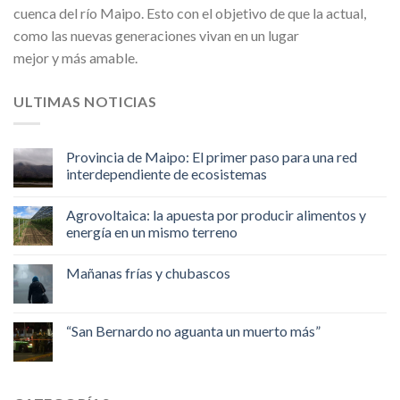
cuenca del río Maipo. Esto con el objetivo de que la actual,
como las nuevas generaciones vivan en un lugar
mejor y más amable.
ULTIMAS NOTICIAS
Provincia de Maipo: El primer paso para una red
interdependiente de ecosistemas
Agrovoltaica: la apuesta por producir alimentos y
energía en un mismo terreno
Mañanas frías y chubascos
“San Bernardo no aguanta un muerto más”