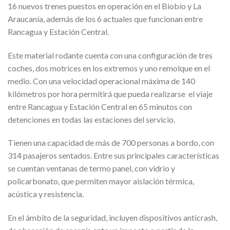
16 nuevos trenes puestos en operación en el Biobío y La
Araucanía, además de los 6 actuales que funcionan entre
Rancagua y Estación Central.
Este material rodante cuenta con una configuración de tres
coches, dos motrices en los extremos y uno remolque en el
medio. Con una velocidad operacional máxima de 140
kilómetros por hora permitirá que pueda realizarse el viaje
entre Rancagua y Estación Central en 65 minutos con
detenciones en todas las estaciones del servicio.
Tienen una capacidad de más de 700 personas a bordo, con
314 pasajeros sentados. Entre sus principales características
se cuentan ventanas de termo panel, con vidrio y
policarbonato, que permiten mayor aislación térmica,
acústica y resistencia.
En el ámbito de la seguridad, incluyen dispositivos anticrash,