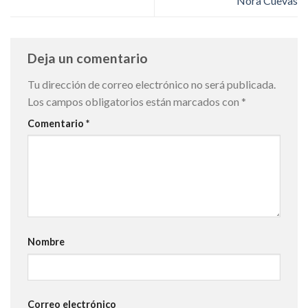
Nora Cuevas
Deja un comentario
Tu dirección de correo electrónico no será publicada.
Los campos obligatorios están marcados con
*
Comentario
*
Nombre
Correo electrónico