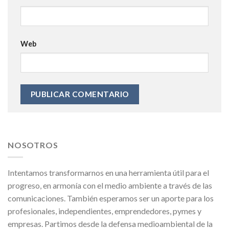
Web
NOSOTROS
Intentamos transformarnos en una herramienta útil para el
progreso, en armonía con el medio ambiente a través de las
comunicaciones. También esperamos ser un aporte para los
profesionales, independientes, emprendedores, pymes y
empresas. Partimos desde la defensa medioambiental de la