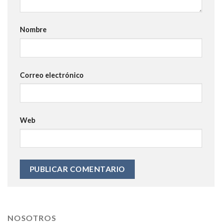
Nombre
Correo electrónico
Web
NOSOTROS