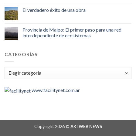
El verdadero éxito de una obra
Provincia de Maipo: El primer paso para una red
interdependiente de ecosistemas
CATEGORÍAS
Categorías
www.facilitynet.com.ar
Copyright 2026 ©
AKI WEB NEWS