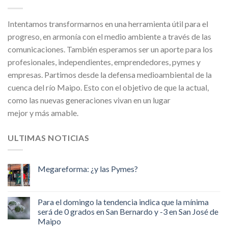
Intentamos transformarnos en una herramienta útil para el
progreso, en armonía con el medio ambiente a través de las
comunicaciones. También esperamos ser un aporte para los
profesionales, independientes, emprendedores, pymes y
empresas. Partimos desde la defensa medioambiental de la
cuenca del río Maipo. Esto con el objetivo de que la actual,
como las nuevas generaciones vivan en un lugar
mejor y más amable.
ULTIMAS NOTICIAS
Megareforma: ¿y las Pymes?
Para el domingo la tendencia indica que la mínima
será de 0 grados en San Bernardo y -3 en San José de
Maipo