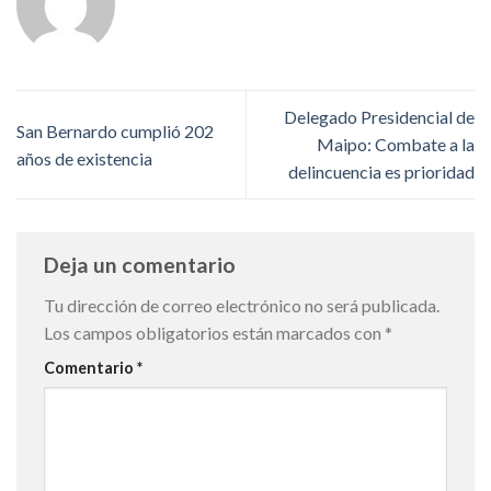
Delegado Presidencial de
San Bernardo cumplió 202
Maipo: Combate a la
años de existencia
delincuencia es prioridad
Deja un comentario
Tu dirección de correo electrónico no será publicada.
Los campos obligatorios están marcados con
*
Comentario
*