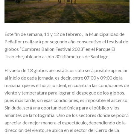
Este fin de semana, 11 y 12 de febrero, la Municipalidad de
Peñaflor realizará por segundo año consecutivo el festival de
globos “Cumbres Ballon Festival 2023” en el Parque El
Trapiche, ubicado a sólo 30 kilómetros de Santiago.
El vuelo de 13 globos aerostáticos sólo será posible apreciar
al inicio de cada jornada, es decir, entre 07:00 y 09:00 de la
mañana, que es el horario ideal, en cuanto a las condiciones de
viento y temperatura para lograr el despegue de los globos,
pues más tarde, sin esas condiciones, es imposible el ascenso.
Sin duda, será una oportunidad única para el público y los
amantes de la fotografía. Uno de los sectores donde se podrá
apreciar de mejor manera el espectáculo, dependiendo de la
dirección del viento, se ubica en el sector del Cerro de La