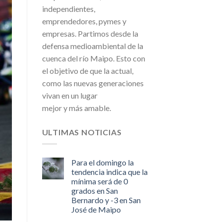
independientes,
emprendedores, pymes y
empresas. Partimos desde la
defensa medioambiental de la
cuenca del río Maipo. Esto con
el objetivo de que la actual,
como las nuevas generaciones
vivan en un lugar
mejor y más amable.
ULTIMAS NOTICIAS
Para el domingo la
tendencia indica que la
mínima será de 0
grados en San
Bernardo y -3 en San
José de Maipo