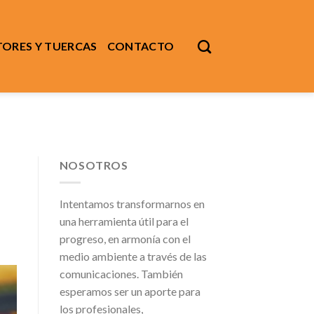
ORES Y TUERCAS
CONTACTO
NOSOTROS
Intentamos transformarnos en
una herramienta útil para el
progreso, en armonía con el
medio ambiente a través de las
comunicaciones. También
esperamos ser un aporte para
los profesionales,