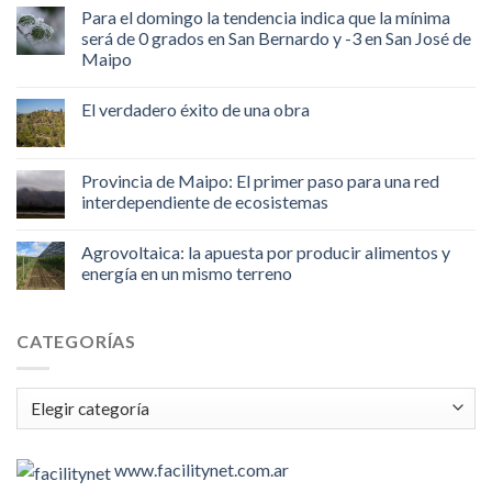
Para el domingo la tendencia indica que la mínima
será de 0 grados en San Bernardo y -3 en San José de
Maipo
El verdadero éxito de una obra
Provincia de Maipo: El primer paso para una red
interdependiente de ecosistemas
Agrovoltaica: la apuesta por producir alimentos y
energía en un mismo terreno
CATEGORÍAS
Categorías
www.facilitynet.com.ar