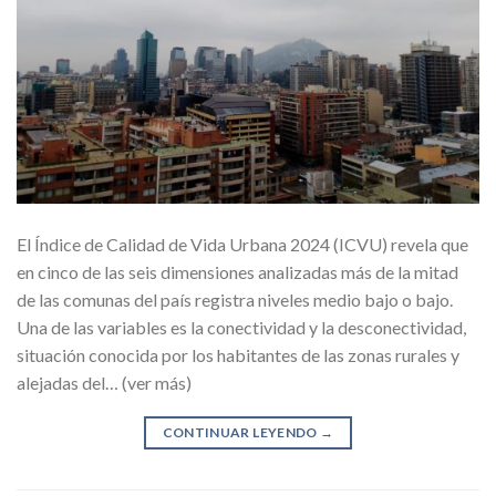
El Índice de Calidad de Vida Urbana 2024 (ICVU) revela que
en cinco de las seis dimensiones analizadas más de la mitad
de las comunas del país registra niveles medio bajo o bajo.
Una de las variables es la conectividad y la desconectividad,
situación conocida por los habitantes de las zonas rurales y
alejadas del… (ver más)
CONTINUAR LEYENDO
→