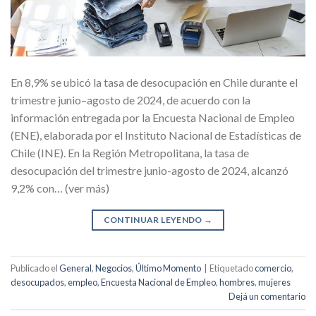
En 8,9% se ubicó la tasa de desocupación en Chile durante el
trimestre junio–agosto de 2024, de acuerdo con la
información entregada por la Encuesta Nacional de Empleo
(ENE), elaborada por el Instituto Nacional de Estadísticas de
Chile (INE). En la Región Metropolitana, la tasa de
desocupación del trimestre junio-agosto de 2024, alcanzó
9,2% con… (ver más)
CONTINUAR LEYENDO
→
Publicado el
General
,
Negocios
,
Último Momento
|
Etiquetado
comercio
,
desocupados
,
empleo
,
Encuesta Nacional de Empleo
,
hombres
,
mujeres
Dejá un comentario