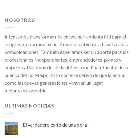
NOSOTROS
Intentamos transformarnos en una herramienta útil para el
progreso, en armonía con el medio ambiente a través de las
comunicaciones. También esperamos ser un aporte para los
profesionales, independientes, emprendedores, pymes y
empresas. Partimos desde la defensa medioambiental de la
cuenca del río Maipo. Esto con el objetivo de que la actual,
como las nuevas generaciones vivan en un lugar
mejor y más amable.
ULTIMAS NOTICIAS
El verdadero éxito de una obra