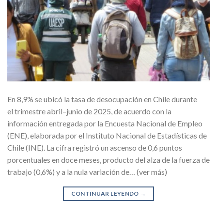
En 8,9% se ubicó la tasa de desocupación en Chile durante
el trimestre abril–junio de 2025, de acuerdo con la
información entregada por la Encuesta Nacional de Empleo
(ENE), elaborada por el Instituto Nacional de Estadísticas de
Chile (INE). La cifra registró un ascenso de 0,6 puntos
porcentuales en doce meses, producto del alza de la fuerza de
trabajo (0,6%) y a la nula variación de… (ver más)
CONTINUAR LEYENDO
→