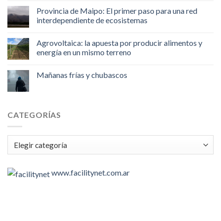
Provincia de Maipo: El primer paso para una red
interdependiente de ecosistemas
Agrovoltaica: la apuesta por producir alimentos y
energía en un mismo terreno
Mañanas frías y chubascos
CATEGORÍAS
Categorías
www.facilitynet.com.ar