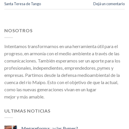
Santa Teresa de Tango
Dejá un comentario
NOSOTROS
Intentamos transformarnos en una herramienta útil para el
progreso, en armonía con el medio ambiente a través de las
comunicaciones. También esperamos ser un aporte para los
profesionales, independientes, emprendedores, pymes y
empresas. Partimos desde la defensa medioambiental de la
cuenca del río Maipo. Esto con el objetivo de que la actual,
como las nuevas generaciones vivan en un lugar
mejor y más amable.
ULTIMAS NOTICIAS
Megareforma: ¿y las Pymes?