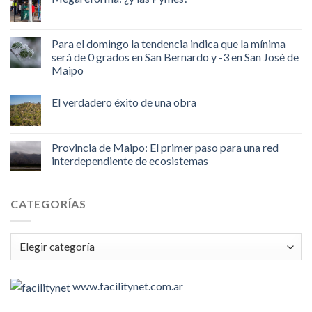
Para el domingo la tendencia indica que la mínima
será de 0 grados en San Bernardo y -3 en San José de
Maipo
El verdadero éxito de una obra
Provincia de Maipo: El primer paso para una red
interdependiente de ecosistemas
CATEGORÍAS
Categorías
www.facilitynet.com.ar