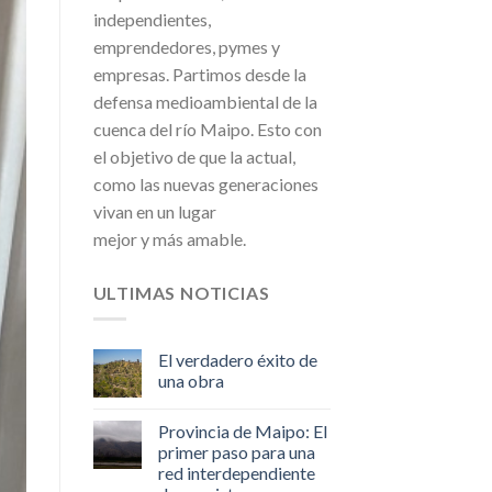
independientes,
emprendedores, pymes y
empresas. Partimos desde la
defensa medioambiental de la
cuenca del río Maipo. Esto con
el objetivo de que la actual,
como las nuevas generaciones
vivan en un lugar
mejor y más amable.
ULTIMAS NOTICIAS
El verdadero éxito de
una obra
Provincia de Maipo: El
primer paso para una
red interdependiente