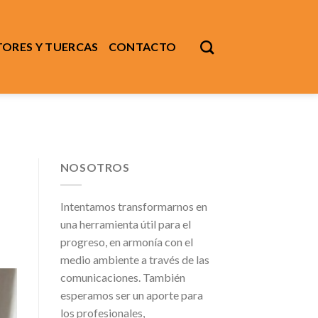
ORES Y TUERCAS
CONTACTO
NOSOTROS
Intentamos transformarnos en
una herramienta útil para el
progreso, en armonía con el
medio ambiente a través de las
comunicaciones. También
esperamos ser un aporte para
los profesionales,