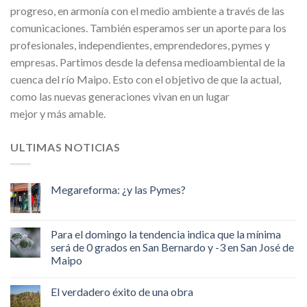
progreso, en armonía con el medio ambiente a través de las
comunicaciones. También esperamos ser un aporte para los
profesionales, independientes, emprendedores, pymes y
empresas. Partimos desde la defensa medioambiental de la
cuenca del río Maipo. Esto con el objetivo de que la actual,
como las nuevas generaciones vivan en un lugar
mejor y más amable.
ULTIMAS NOTICIAS
Megareforma: ¿y las Pymes?
Para el domingo la tendencia indica que la mínima
será de 0 grados en San Bernardo y -3 en San José de
Maipo
El verdadero éxito de una obra