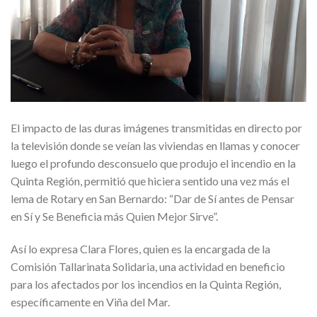
El impacto de las duras imágenes transmitidas en directo por
la televisión donde se veían las viviendas en llamas y conocer
luego el profundo desconsuelo que produjo el incendio en la
Quinta Región, permitió que hiciera sentido una vez más el
lema de Rotary en San Bernardo: “Dar de Sí antes de Pensar
en Sí y Se Beneficia más Quien Mejor Sirve”.
Así lo expresa Clara Flores, quien es la encargada de la
Comisión Tallarinata Solidaria, una actividad en beneficio
para los afectados por los incendios en la Quinta Región,
específicamente en Viña del Mar.