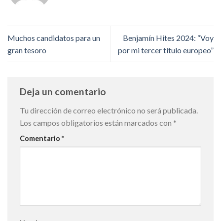
Muchos candidatos para un
Benjamín Hites 2024: “Voy
gran tesoro
por mi tercer título europeo”
Deja un comentario
Tu dirección de correo electrónico no será publicada.
Los campos obligatorios están marcados con
*
Comentario
*