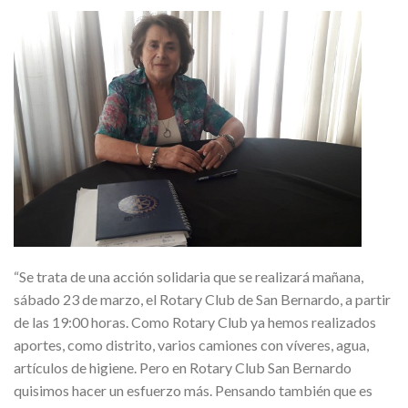
“Se trata de una acción solidaria que se realizará mañana,
sábado 23 de marzo, el Rotary Club de San Bernardo, a partir
de las 19:00 horas. Como Rotary Club ya hemos realizados
aportes, como distrito, varios camiones con víveres, agua,
artículos de higiene. Pero en Rotary Club San Bernardo
quisimos hacer un esfuerzo más. Pensando también que es