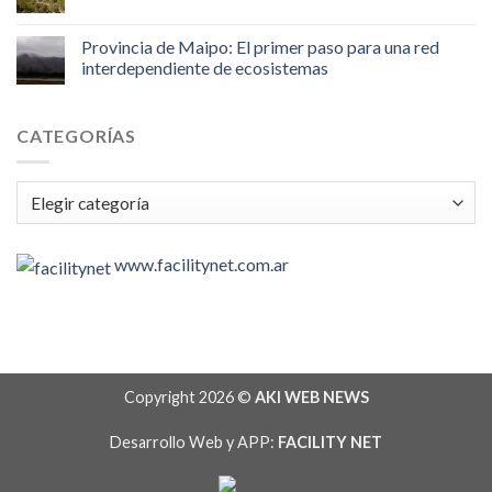
Provincia de Maipo: El primer paso para una red
interdependiente de ecosistemas
CATEGORÍAS
Categorías
www.facilitynet.com.ar
Copyright 2026 ©
AKI WEB NEWS
Desarrollo Web y APP:
FACILITY NET