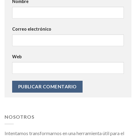
Nombre
Correo electrónico
Web
NOSOTROS
Intentamos transformarnos en una herramienta útil para el