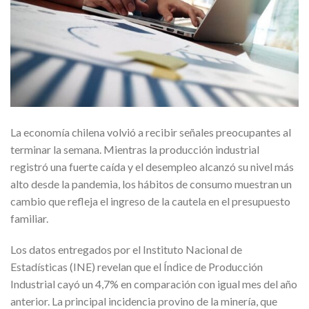
La economía chilena volvió a recibir señales preocupantes al
terminar la semana. Mientras la producción industrial
registró una fuerte caída y el desempleo alcanzó su nivel más
alto desde la pandemia, los hábitos de consumo muestran un
cambio que refleja el ingreso de la cautela en el presupuesto
familiar.
Los datos entregados por el Instituto Nacional de
Estadísticas (INE) revelan que el Índice de Producción
Industrial cayó un 4,7% en comparación con igual mes del año
anterior. La principal incidencia provino de la minería, que