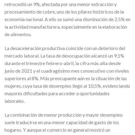
retrocedió un 9%, afectada por una menor extracción y
procesamiento de cobre, uno de los pilares históricos de la
economía nacional. A ello se sumó una disminución de 2,5% en
la actividad manufacturera, especialmente en la elaboración
de alimentos.
La desaceleración productiva coincide con un deterioro del
mercado laboral. La tasa de desocupación alcanzó un 9,1%
durante el trimestre febrero-abril, la cifra más alta desde
junio de 2021 y el cuadragésimo mes consecutivo con niveles
superiores al 8%. Más preocupante aún es la situación de las
mujeres, cuya tasa de desempleo llegó al 10,5%, evidenciando
mayores dificultades para acceder a oportunidades
laborales.
La combinación de menor producción y mayor desempleo
suele traducirse en una menor capacidad de gasto de los
hogares. Y aunque el comercio en general mostró un