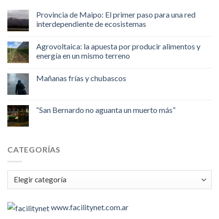
Provincia de Maipo: El primer paso para una red
interdependiente de ecosistemas
Agrovoltaica: la apuesta por producir alimentos y
energía en un mismo terreno
Mañanas frías y chubascos
“San Bernardo no aguanta un muerto más”
CATEGORÍAS
Categorías
www.facilitynet.com.ar