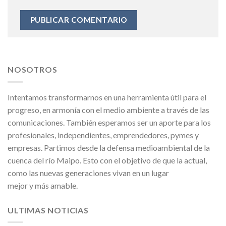
NOSOTROS
Intentamos transformarnos en una herramienta útil para el
progreso, en armonía con el medio ambiente a través de las
comunicaciones. También esperamos ser un aporte para los
profesionales, independientes, emprendedores, pymes y
empresas. Partimos desde la defensa medioambiental de la
cuenca del río Maipo. Esto con el objetivo de que la actual,
como las nuevas generaciones vivan en un lugar
mejor y más amable.
ULTIMAS NOTICIAS