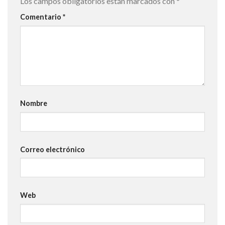
Los campos obligatorios están marcados con
*
Comentario
*
Nombre
Correo electrónico
Web