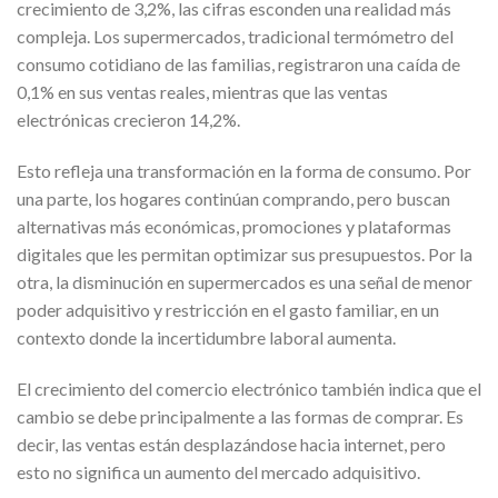
crecimiento de 3,2%, las cifras esconden una realidad más
compleja. Los supermercados, tradicional termómetro del
consumo cotidiano de las familias, registraron una caída de
0,1% en sus ventas reales, mientras que las ventas
electrónicas crecieron 14,2%.
Esto refleja una transformación en la forma de consumo. Por
una parte, los hogares continúan comprando, pero buscan
alternativas más económicas, promociones y plataformas
digitales que les permitan optimizar sus presupuestos. Por la
otra, la disminución en supermercados es una señal de menor
poder adquisitivo y restricción en el gasto familiar, en un
contexto donde la incertidumbre laboral aumenta.
El crecimiento del comercio electrónico también indica que el
cambio se debe principalmente a las formas de comprar. Es
decir, las ventas están desplazándose hacia internet, pero
esto no significa un aumento del mercado adquisitivo.