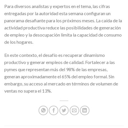
Para diversos analistas y expertos en el tema, las cifras
entregadas por la autoridad esta semana configuran un
panorama desafiante para los próximos meses. La caída de la
actividad productiva reduce las posibilidades de generación
de empleo y la desocupación limita la capacidad de consumo
de los hogares.
En este contexto, el desafío es recuperar dinamismo
productivo y generar empleos de calidad. Fortalecer a las
pymes que representan más del 98% de las empresas,
generan aproximadamente el 65% del empleo formal. Sin
embargo, su acceso al mercado en términos de volumen de
ventas no supera el 13%.