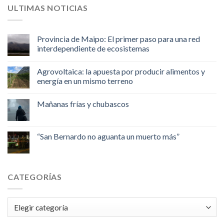
ULTIMAS NOTICIAS
Provincia de Maipo: El primer paso para una red
interdependiente de ecosistemas
Agrovoltaica: la apuesta por producir alimentos y
energía en un mismo terreno
Mañanas frías y chubascos
“San Bernardo no aguanta un muerto más”
CATEGORÍAS
Categorías