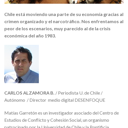
Chile está moviendo una parte de su economía gracias al
crimen organizado y el narcotráfico. Nos enfrentamos al
peor de los escenarios, muy parecido al de la crisis
económica del año 1983.
CARLOS ALZAMORA B.
/ Periodista U. de Chile /
Autónomo / Director medio digital DESENFOQUE
Matías Garretón es un investigador asociado del Centro de
Estudios de Conflicto y Cohesión Social, un organismo
patrocinado por la Universidad de Chile y la Pontificia