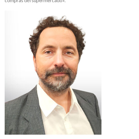
compras del supermercado».