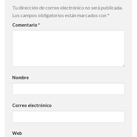
Tu dirección de correo electrónico no será publicada.
Los campos obligatorios están marcados con
*
Comentario
*
Nombre
Correo electrónico
Web