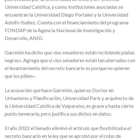
Universidad Católica, y como instituciones asociadas se
encuentran la Universidad Diego Portales y la Universidad
Adolfo Ibáñez. Cuenta con el financiamiento del programa
FONDAP de la Agencia Nacional de Investigación y
Desarrollo, ANID.
Garretón ha dicho que «los senadores están recibiendo platas
negras». Agrega que si «los senadores están tan aterrados con
el levantamiento del secreto bancario es porque no quieren
que los pillen».
La acusación que hace Garretón, quien es Doctor en
Urbanismo y Planificación, Universidad París y arquitecto de
la Universidad Católica de Valparaíso, es grave y hasta cierto
punto temeraria, pero justifica sus dichos en datos.
El año 2022 el Senado eliminó el artículo que flexibilizaba el
secreto bancario en la ley que se aprobó por el robo de