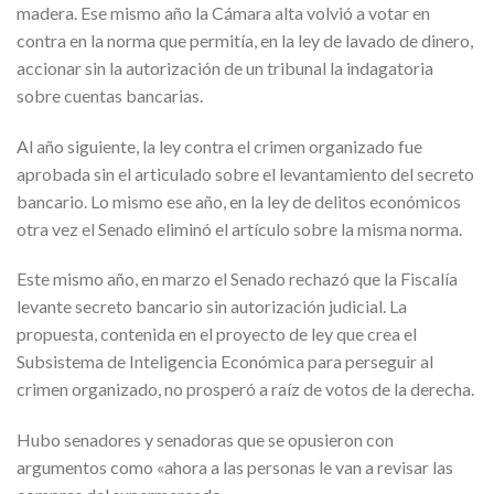
madera. Ese mismo año la Cámara alta volvió a votar en
contra en la norma que permitía, en la ley de lavado de dinero,
accionar sin la autorización de un tribunal la indagatoria
sobre cuentas bancarias.
Al año siguiente, la ley contra el crimen organizado fue
aprobada sin el articulado sobre el levantamiento del secreto
bancario. Lo mismo ese año, en la ley de delitos económicos
otra vez el Senado eliminó el artículo sobre la misma norma.
Este mismo año, en marzo el Senado rechazó que la Fiscalía
levante secreto bancario sin autorización judicial. La
propuesta, contenida en el proyecto de ley que crea el
Subsistema de Inteligencia Económica para perseguir al
crimen organizado, no prosperó a raíz de votos de la derecha.
Hubo senadores y senadoras que se opusieron con
argumentos como «ahora a las personas le van a revisar las