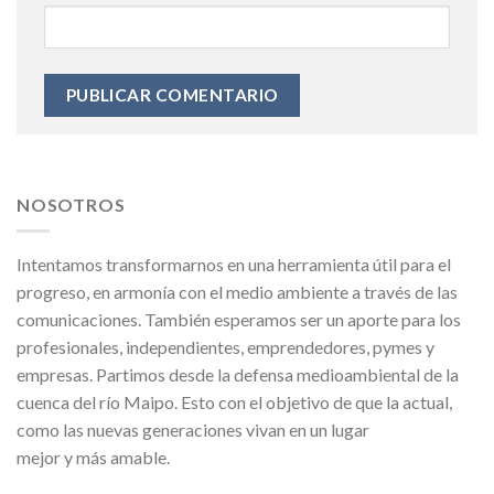
NOSOTROS
Intentamos transformarnos en una herramienta útil para el
progreso, en armonía con el medio ambiente a través de las
comunicaciones. También esperamos ser un aporte para los
profesionales, independientes, emprendedores, pymes y
empresas. Partimos desde la defensa medioambiental de la
cuenca del río Maipo. Esto con el objetivo de que la actual,
como las nuevas generaciones vivan en un lugar
mejor y más amable.