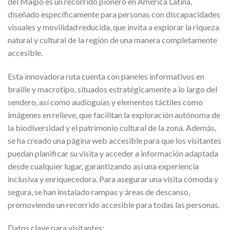
del Maipo es un recorrido pionero en América Latina,
diseñado específicamente para personas con discapacidades
visuales y movilidad reducida, que invita a explorar la riqueza
natural y cultural de la región de una manera completamente
accesible.
Esta innovadora ruta cuenta con paneles informativos en
braille y macrotipo, situados estratégicamente a lo largo del
sendero, así como audioguías y elementos táctiles como
imágenes en relieve, que facilitan la exploración autónoma de
la biodiversidad y el patrimonio cultural de la zona. Además,
se ha creado una página web accesible para que los visitantes
puedan planificar su visita y acceder a información adaptada
desde cualquier lugar, garantizando así una experiencia
inclusiva y enriquecedora. Para asegurar una visita cómoda y
segura, se han instalado rampas y áreas de descanso,
promoviendo un recorrido accesible para todas las personas.
Datos clave para visitantes: