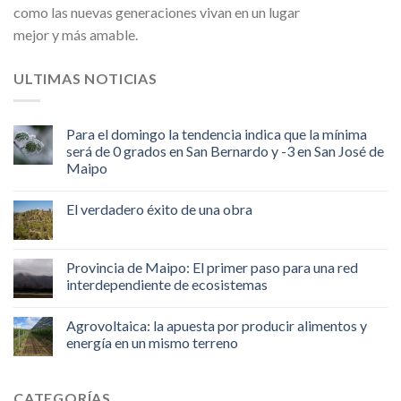
como las nuevas generaciones vivan en un lugar
mejor y más amable.
ULTIMAS NOTICIAS
Para el domingo la tendencia indica que la mínima
será de 0 grados en San Bernardo y -3 en San José de
Maipo
El verdadero éxito de una obra
Provincia de Maipo: El primer paso para una red
interdependiente de ecosistemas
Agrovoltaica: la apuesta por producir alimentos y
energía en un mismo terreno
CATEGORÍAS