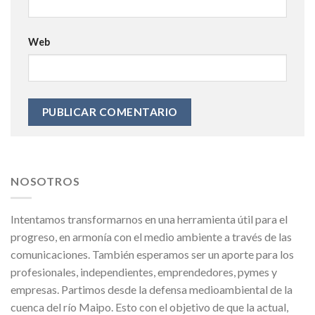
Web
NOSOTROS
Intentamos transformarnos en una herramienta útil para el
progreso, en armonía con el medio ambiente a través de las
comunicaciones. También esperamos ser un aporte para los
profesionales, independientes, emprendedores, pymes y
empresas. Partimos desde la defensa medioambiental de la
cuenca del río Maipo. Esto con el objetivo de que la actual,