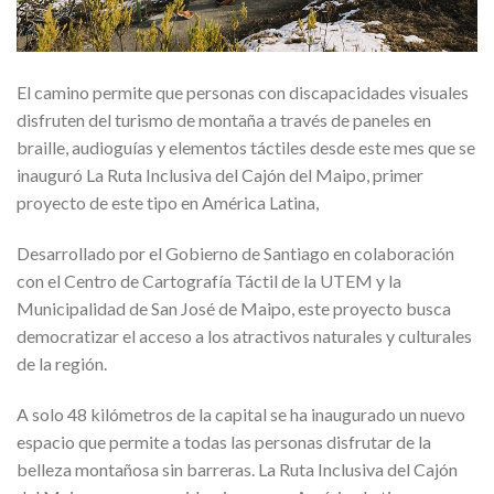
El camino permite que personas con discapacidades visuales
disfruten del turismo de montaña a través de paneles en
braille, audioguías y elementos táctiles desde este mes que se
inauguró La Ruta Inclusiva del Cajón del Maipo, primer
proyecto de este tipo en América Latina,
Desarrollado por el Gobierno de Santiago en colaboración
con el Centro de Cartografía Táctil de la UTEM y la
Municipalidad de San José de Maipo, este proyecto busca
democratizar el acceso a los atractivos naturales y culturales
de la región.
A solo 48 kilómetros de la capital se ha inaugurado un nuevo
espacio que permite a todas las personas disfrutar de la
belleza montañosa sin barreras. La Ruta Inclusiva del Cajón