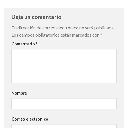
Deja un comentario
Tu dirección de correo electrónico no será publicada.
Los campos obligatorios están marcados con
*
Comentario
*
Nombre
Correo electrónico