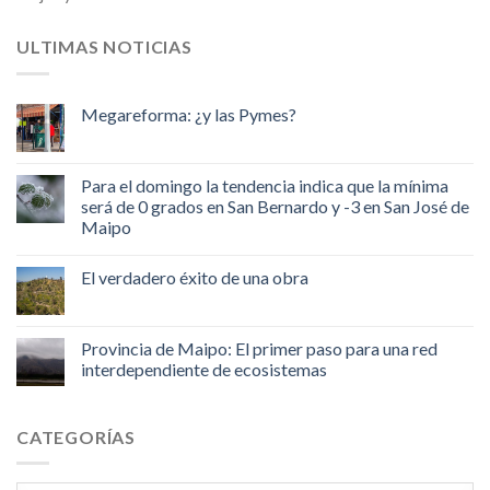
ULTIMAS NOTICIAS
Megareforma: ¿y las Pymes?
Para el domingo la tendencia indica que la mínima
será de 0 grados en San Bernardo y -3 en San José de
Maipo
El verdadero éxito de una obra
Provincia de Maipo: El primer paso para una red
interdependiente de ecosistemas
CATEGORÍAS