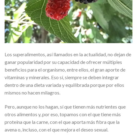
Los superalimentos, así llamados en la actualidad, no dejan de
ganar popularidad por su capacidad de ofrecer múltiples
beneficios para el organismo, entre ellos, el gran aporte de
vitaminas y minerales. Eso sí, siempre se deben integrar
dentro de una dieta variada y equilibrada porque por ellos
mismos no hacen milagros.
Pero, aunque no los hagan, sí que tienen más nutrientes que
otros alimentos y, por eso, topamos con el que tiene más
proteína que la carne, con el que aporta más fibra que la
avena o, incluso, con el que mejora el deseo sexual.