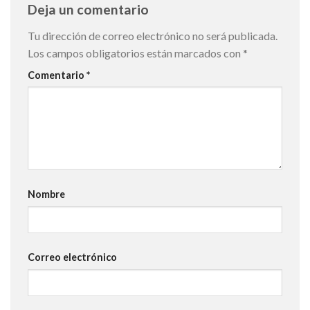
Deja un comentario
Tu dirección de correo electrónico no será publicada.
Los campos obligatorios están marcados con
*
Comentario
*
Nombre
Correo electrónico