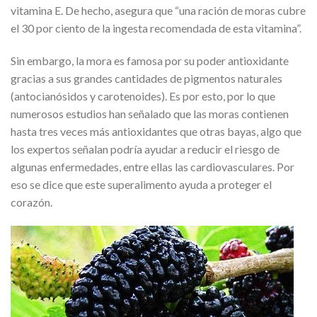
vitamina E. De hecho, asegura que “una ración de moras cubre
el 30 por ciento de la ingesta recomendada de esta vitamina”.
Sin embargo, la mora es famosa por su poder antioxidante
gracias a sus grandes cantidades de pigmentos naturales
(antocianósidos y carotenoides). Es por esto, por lo que
numerosos estudios han señalado que las moras contienen
hasta tres veces más antioxidantes que otras bayas, algo que
los expertos señalan podría ayudar a reducir el riesgo de
algunas enfermedades, entre ellas las cardiovasculares. Por
eso se dice que este superalimento ayuda a proteger el
corazón.