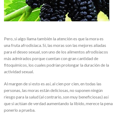
Pero, si algo llama también la atención es que la mora es
una fruta afrodisiaca. Sí, las moras son las mejores aliadas
para el deseo sexual, son uno de los alimentos afrodisíacos
más admirados porque cuentan con gran cantidad de
fitoquímicos, los cuales podrían prolongar la duración de la
actividad sexual.
Al margen de si esto es así, al cien por cien, en todas las
personas, las moras están deliciosas, no suponen ningún
riesgo para la salud (al contrario, son muy beneficiosas) así
que si actúan de verdad aumentando la líbido, merece la pena
ponerlo a prueba.