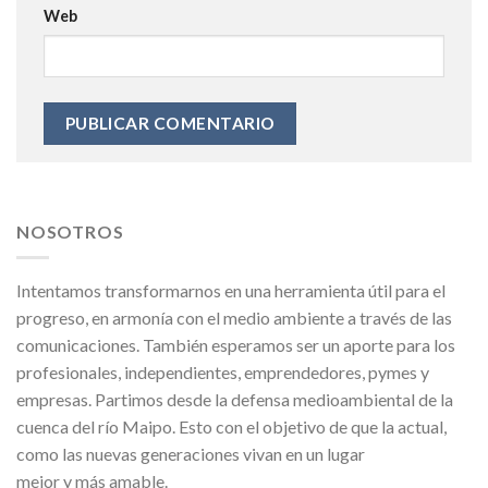
Web
NOSOTROS
Intentamos transformarnos en una herramienta útil para el
progreso, en armonía con el medio ambiente a través de las
comunicaciones. También esperamos ser un aporte para los
profesionales, independientes, emprendedores, pymes y
empresas. Partimos desde la defensa medioambiental de la
cuenca del río Maipo. Esto con el objetivo de que la actual,
como las nuevas generaciones vivan en un lugar
mejor y más amable.