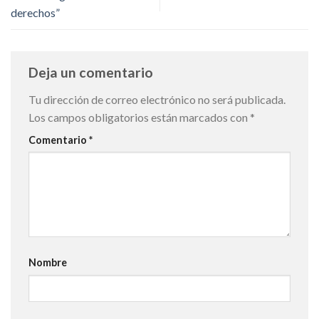
derechos”
Deja un comentario
Tu dirección de correo electrónico no será publicada.
Los campos obligatorios están marcados con
*
Comentario
*
Nombre