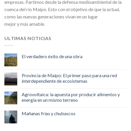
empresas. Partimos desde la defensa medioambiental de la
cuenca del río Maipo. Esto con el objetivo de que la actual,
como las nuevas generaciones vivan en un lugar
mejor y más amable.
ULTIMAS NOTICIAS
El verdadero éxito de una obra
Provincia de Maipo: El primer paso para una red
interdependiente de ecosistemas
Agrovoltaica: la apuesta por producir alimentos y
energía en un mismo terreno
Mañanas frías y chubascos