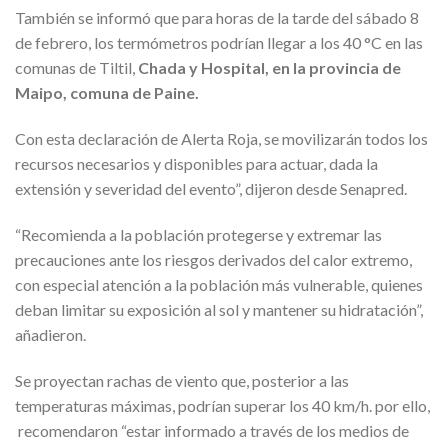
También se informó que para horas de la tarde del sábado 8
de febrero, los termómetros podrían llegar a los 40 °C en las
comunas de Tiltil,
Chada y Hospital, en la provincia de
Maipo, comuna de Paine.
Con esta declaración de Alerta Roja, se movilizarán todos los
recursos necesarios y disponibles para actuar, dada la
extensión y severidad del evento”, dijeron desde Senapred.
“Recomienda a la población protegerse y extremar las
precauciones ante los riesgos derivados del calor extremo,
con especial atención a la población más vulnerable, quienes
deban limitar su exposición al sol y mantener su hidratación”,
añadieron.
Se proyectan rachas de viento que, posterior a las
temperaturas máximas, podrían superar los 40 km/h. por ello,
recomendaron “estar informado a través de los medios de