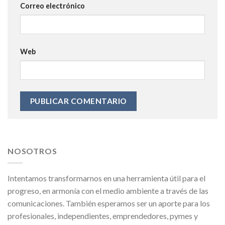
Correo electrónico
Web
NOSOTROS
Intentamos transformarnos en una herramienta útil para el
progreso, en armonía con el medio ambiente a través de las
comunicaciones. También esperamos ser un aporte para los
profesionales, independientes, emprendedores, pymes y