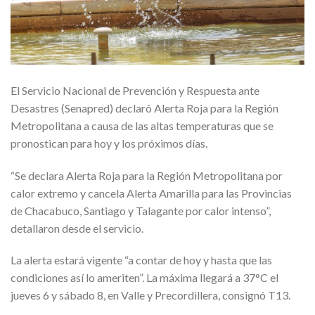
El Servicio Nacional de Prevención y Respuesta ante
Desastres (Senapred) declaró Alerta Roja para la Región
Metropolitana a causa de las altas temperaturas que se
pronostican para hoy y los próximos días.
“Se declara Alerta Roja para la Región Metropolitana por
calor extremo y cancela Alerta Amarilla para las Provincias
de Chacabuco, Santiago y Talagante por calor intenso”,
detallaron desde el servicio.
La alerta estará vigente “a contar de hoy y hasta que las
condiciones así lo ameriten”. La máxima llegará a 37°C el
jueves 6 y sábado 8, en Valle y Precordillera, consignó T13.