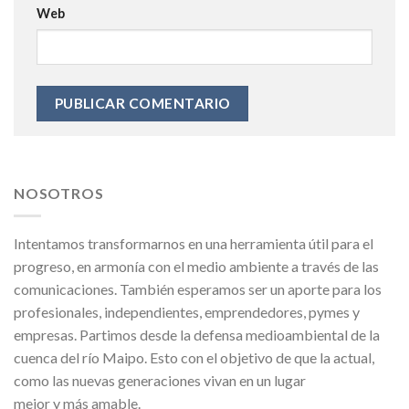
Web
NOSOTROS
Intentamos transformarnos en una herramienta útil para el
progreso, en armonía con el medio ambiente a través de las
comunicaciones. También esperamos ser un aporte para los
profesionales, independientes, emprendedores, pymes y
empresas. Partimos desde la defensa medioambiental de la
cuenca del río Maipo. Esto con el objetivo de que la actual,
como las nuevas generaciones vivan en un lugar
mejor y más amable.