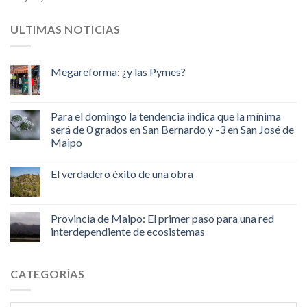
ULTIMAS NOTICIAS
Megareforma: ¿y las Pymes?
Para el domingo la tendencia indica que la mínima
será de 0 grados en San Bernardo y -3 en San José de
Maipo
El verdadero éxito de una obra
Provincia de Maipo: El primer paso para una red
interdependiente de ecosistemas
CATEGORÍAS