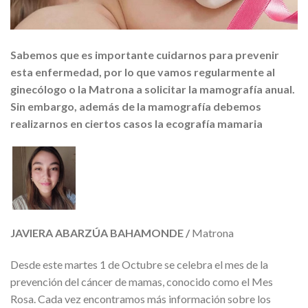
Sabemos que es importante cuidarnos para prevenir
esta enfermedad, por lo que vamos regularmente al
ginecólogo o la Matrona a solicitar la mamografía anual.
Sin embargo, además de la mamografía debemos
realizarnos en ciertos casos la ecografía mamaria
JAVIERA ABARZÚA BAHAMONDE /
Matrona
Desde este martes 1 de Octubre se celebra el mes de la
prevención del cáncer de mamas, conocido como el Mes
Rosa. Cada vez encontramos más información sobre los