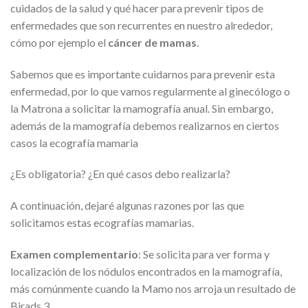
cuidados de la salud y qué hacer para prevenir tipos de
enfermedades que son recurrentes en nuestro alrededor,
cómo por ejemplo el
cáncer de mamas
.
Sabemos que es importante cuidarnos para prevenir esta
enfermedad, por lo que vamos regularmente al ginecólogo o
la Matrona a solicitar la mamografía anual. Sin embargo,
además de la mamografía debemos realizarnos en ciertos
casos la ecografía mamaria
¿Es obligatoria? ¿En qué casos debo realizarla?
A continuación, dejaré algunas razones por las que
solicitamos estas ecografías mamarias.
Examen complementario
: Se solicita para ver forma y
localización de los nódulos encontrados en la mamografía,
más comúnmente cuando la Mamo nos arroja un resultado de
Birads 3.