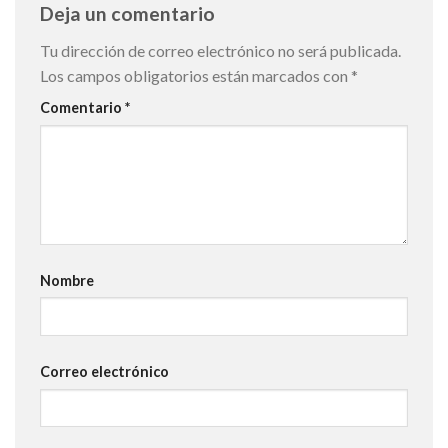
Deja un comentario
Tu dirección de correo electrónico no será publicada.
Los campos obligatorios están marcados con
*
Comentario
*
Nombre
Correo electrónico