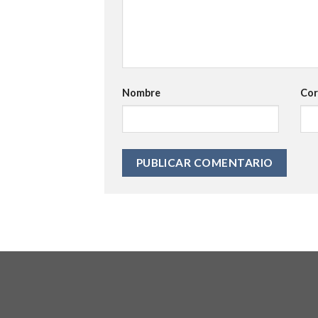
Nombre
Cor