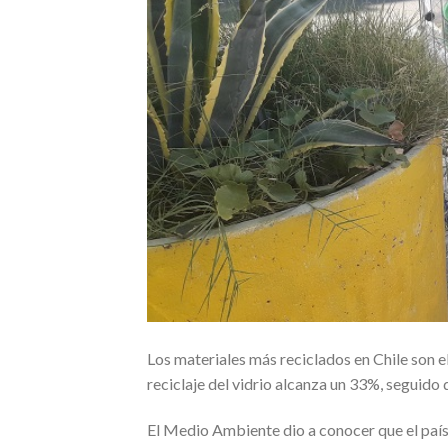
Los materiales más reciclados en Chile son el
reciclaje del vidrio alcanza un 33%, seguido
El Medio Ambiente dio a conocer que el país