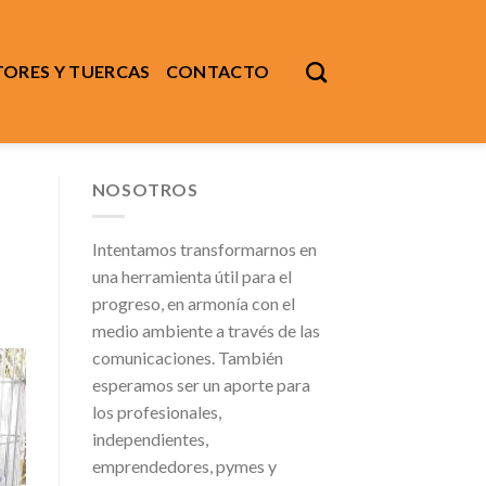
ORES Y TUERCAS
CONTACTO
NOSOTROS
Intentamos transformarnos en
una herramienta útil para el
progreso, en armonía con el
medio ambiente a través de las
comunicaciones. También
esperamos ser un aporte para
los profesionales,
independientes,
emprendedores, pymes y