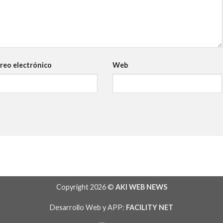
reo electrónico
Web
Copyright 2026 ©
AKI WEB NEWS
Desarrollo Web y APP:
FACILITY NET