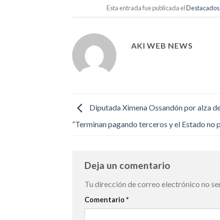
Esta entrada fue publicada el
Destacados
AKI WEB NEWS
Diputada Ximena Ossandón por alza de 
“Terminan pagando terceros y el Estado no 
Deja un comentario
Tu dirección de correo electrónico no se
Comentario
*