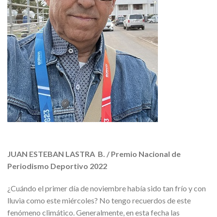
JUAN ESTEBAN LASTRA B. / Premio Nacional de
Periodismo Deportivo 2022
¿Cuándo el primer día de noviembre había sido tan frío y con
lluvia como este miércoles? No tengo recuerdos de este
fenómeno climático. Generalmente, en esta fecha las