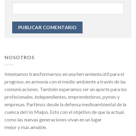
NOSOTROS
Intentamos transformarnos en una herramienta útil para el
progreso, en armonía con el medio ambiente a través de las
comunicaciones. También esperamos ser un aporte para los
profesionales, independientes, emprendedores, pymes y
empresas. Partimos desde la defensa medioambiental de la
cuenca del río Maipo. Esto con el objetivo de que la actual,
como las nuevas generaciones vivan en un lugar
mejor y más amable.