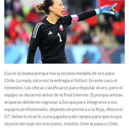
Esa es la buena porque fue la octava medalla de oro para
Chile. La mala, otra vez la entrega el fútbol. En este caso el
femenino. Las chicas clasificaron para disputar el oro, pero el
equipo se desarmó antes de la final (viernes 3) porque ambas
arqueras debieron regresar a Europa para integrarse a sus
equipos profesionales, dejando sin portera a la Roja. Ahora el
DT deberá recurrir a una jugadora de campo para que ocupe
la posición bajo los tres palos. Insólito. Sólo le pasa a Chile.