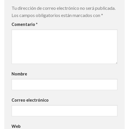
Tu dirección de correo electrónico no será publicada.
Los campos obligatorios están marcados con
*
Comentario
*
Nombre
Correo electrónico
Web