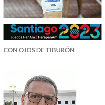
CON OJOS DE TIBURÓN