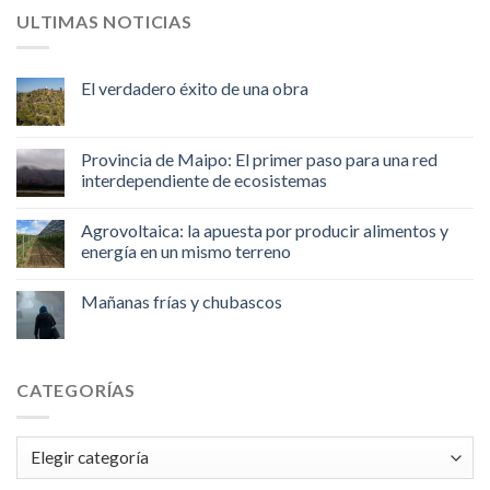
ULTIMAS NOTICIAS
El verdadero éxito de una obra
Provincia de Maipo: El primer paso para una red
interdependiente de ecosistemas
Agrovoltaica: la apuesta por producir alimentos y
energía en un mismo terreno
Mañanas frías y chubascos
CATEGORÍAS
Categorías