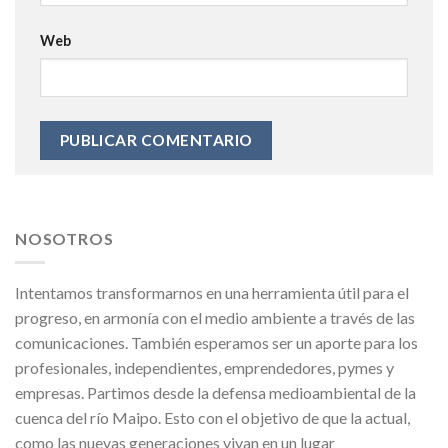
Web
NOSOTROS
Intentamos transformarnos en una herramienta útil para el
progreso, en armonía con el medio ambiente a través de las
comunicaciones. También esperamos ser un aporte para los
profesionales, independientes, emprendedores, pymes y
empresas. Partimos desde la defensa medioambiental de la
cuenca del río Maipo. Esto con el objetivo de que la actual,
como las nuevas generaciones vivan en un lugar