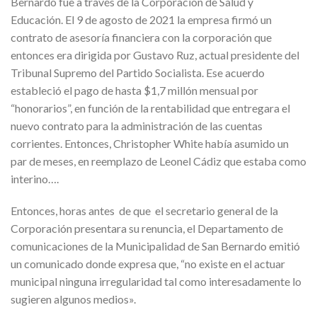
Bernardo fue a través de la Corporación de Salud y
Educación. El 9 de agosto de 2021 la empresa firmó un
contrato de asesoría financiera con la corporación que
entonces era dirigida por Gustavo Ruz, actual presidente del
Tribunal Supremo del Partido Socialista. Ese acuerdo
estableció el pago de hasta $1,7 millón mensual por
“honorarios”, en función de la rentabilidad que entregara el
nuevo contrato para la administración de las cuentas
corrientes. Entonces, Christopher White había asumido un
par de meses, en reemplazo de Leonel Cádiz que estaba como
interino….
Entonces, horas antes de que el secretario general de la
Corporación presentara su renuncia, el Departamento de
comunicaciones de la Municipalidad de San Bernardo emitió
un comunicado donde expresa que, “no existe en el actuar
municipal ninguna irregularidad tal como interesadamente lo
sugieren algunos medios».