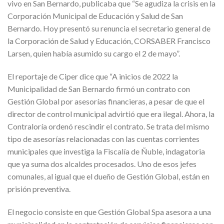
vivo en San Bernardo, publicaba que “Se agudiza la crisis en la
Corporación Municipal de Educación y Salud de San
Bernardo. Hoy presentó su renuncia el secretario general de
la Corporación de Salud y Educación, CORSABER Francisco
Larsen, quien había asumido su cargo el 2 de mayo”.
El reportaje de Ciper dice que “A inicios de 2022 la
Municipalidad de San Bernardo firmó un contrato con
Gestión Global por asesorías financieras, a pesar de que el
director de control municipal advirtió que era ilegal. Ahora, la
Contraloría ordenó rescindir el contrato. Se trata del mismo
tipo de asesorías relacionadas con las cuentas corrientes
municipales que investiga la Fiscalía de Ñuble, indagatoria
que ya suma dos alcaldes procesados. Uno de esos jefes
comunales, al igual que el dueño de Gestión Global, están en
prisión preventiva.
El negocio consiste en que Gestión Global Spa asesora a una