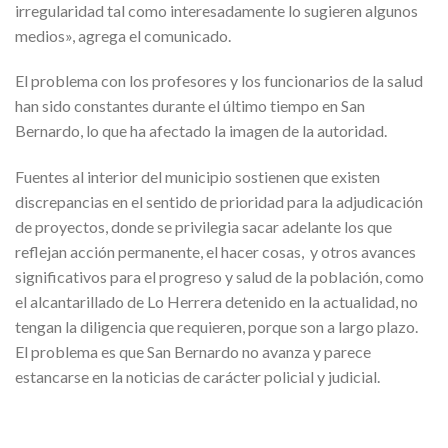
irregularidad tal como interesadamente lo sugieren algunos
medios», agrega el comunicado.
El problema con los profesores y los funcionarios de la salud
han sido constantes durante el último tiempo en San
Bernardo, lo que ha afectado la imagen de la autoridad.
Fuentes al interior del municipio sostienen que existen
discrepancias en el sentido de prioridad para la adjudicación
de proyectos, donde se privilegia sacar adelante los que
reflejan acción permanente, el hacer cosas, y otros avances
significativos para el progreso y salud de la población, como
el alcantarillado de Lo Herrera detenido en la actualidad, no
tengan la diligencia que requieren, porque son a largo plazo.
El problema es que San Bernardo no avanza y parece
estancarse en la noticias de carácter policial y judicial.