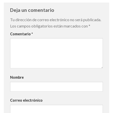
Deja un comentario
Tu dirección de correo electrónico no será publicada.
Los campos obligatorios están marcados con
*
Comentario
*
Nombre
Correo electrónico