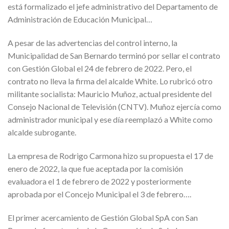
está formalizado el jefe administrativo del Departamento de
Administración de Educación Municipal…
A pesar de las advertencias del control interno, la
Municipalidad de San Bernardo terminó por sellar el contrato
con Gestión Global el 24 de febrero de 2022. Pero, el
contrato no lleva la firma del alcalde White. Lo rubricó otro
militante socialista: Mauricio Muñoz, actual presidente del
Consejo Nacional de Televisión (CNTV). Muñoz ejercía como
administrador municipal y ese día reemplazó a White como
alcalde subrogante.
La empresa de Rodrigo Carmona hizo su propuesta el 17 de
enero de 2022, la que fue aceptada por la comisión
evaluadora el 1 de febrero de 2022 y posteriormente
aprobada por el Concejo Municipal el 3 de febrero….
El primer acercamiento de Gestión Global SpA con San