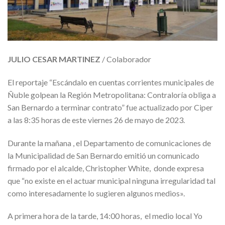
JULIO CESAR MARTINEZ
/ Colaborador
El reportaje “Escándalo en cuentas corrientes municipales de
Ñuble golpean la Región Metropolitana: Contraloría obliga a
San Bernardo a terminar contrato” fue actualizado por Ciper
a las 8:35 horas de este viernes 26 de mayo de 2023.
Durante la mañana , el Departamento de comunicaciones de
la Municipalidad de San Bernardo emitió un comunicado
firmado por el alcalde, Christopher White, donde expresa
que “no existe en el actuar municipal ninguna irregularidad tal
como interesadamente lo sugieren algunos medios».
A primera hora de la tarde, 14:00 horas, el medio local Yo