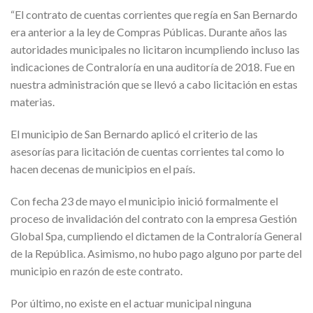
“El contrato de cuentas corrientes que regía en San Bernardo
era anterior a la ley de Compras Públicas. Durante años las
autoridades municipales no licitaron incumpliendo incluso las
indicaciones de Contraloría en una auditoría de 2018. Fue en
nuestra administración que se llevó a cabo licitación en estas
materias.
El municipio de San Bernardo aplicó el criterio de las
asesorías para licitación de cuentas corrientes tal como lo
hacen decenas de municipios en el país.
Con fecha 23 de mayo el municipio inició formalmente el
proceso de invalidación del contrato con la empresa Gestión
Global Spa, cumpliendo el dictamen de la Contraloría General
de la República. Asimismo, no hubo pago alguno por parte del
municipio en razón de este contrato.
Por último, no existe en el actuar municipal ninguna