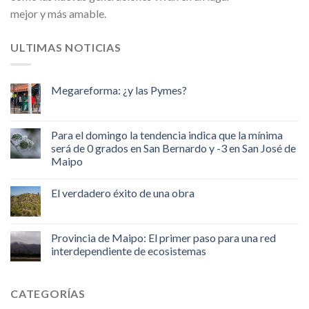
mejor y más amable.
ULTIMAS NOTICIAS
Megareforma: ¿y las Pymes?
Para el domingo la tendencia indica que la mínima
será de 0 grados en San Bernardo y -3 en San José de
Maipo
El verdadero éxito de una obra
Provincia de Maipo: El primer paso para una red
interdependiente de ecosistemas
CATEGORÍAS