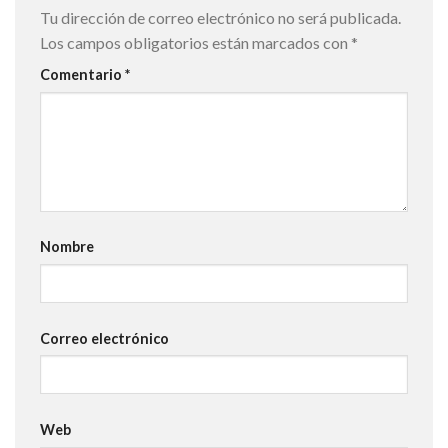
Tu dirección de correo electrónico no será publicada.
Los campos obligatorios están marcados con
*
Comentario
*
Nombre
Correo electrónico
Web