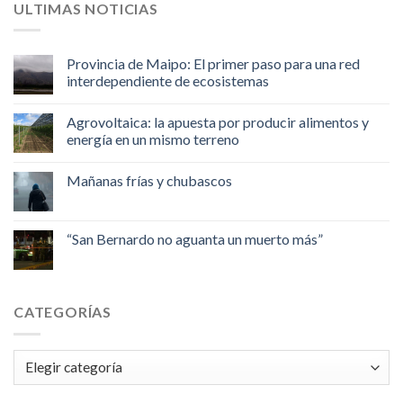
ULTIMAS NOTICIAS
Provincia de Maipo: El primer paso para una red
interdependiente de ecosistemas
Agrovoltaica: la apuesta por producir alimentos y
energía en un mismo terreno
Mañanas frías y chubascos
“San Bernardo no aguanta un muerto más”
CATEGORÍAS
Categorías