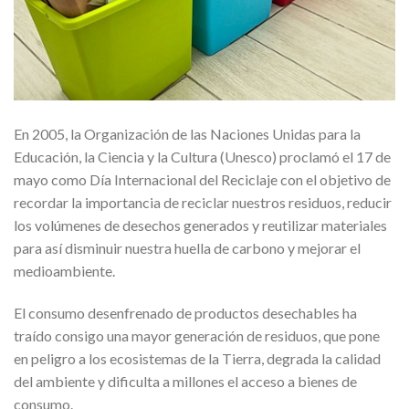
En 2005, la Organización de las Naciones Unidas para la
Educación, la Ciencia y la Cultura (Unesco) proclamó el 17 de
mayo como Día Internacional del Reciclaje con el objetivo de
recordar la importancia de reciclar nuestros residuos, reducir
los volúmenes de desechos generados y reutilizar materiales
para así disminuir nuestra huella de carbono y mejorar el
medioambiente.
El consumo desenfrenado de productos desechables ha
traído consigo una mayor generación de residuos, que pone
en peligro a los ecosistemas de la Tierra, degrada la calidad
del ambiente y dificulta a millones el acceso a bienes de
consumo.