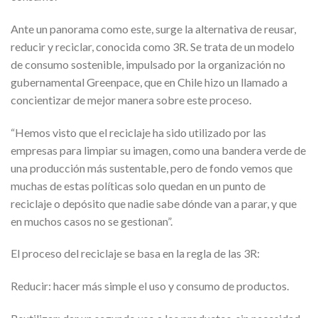
Ante un panorama como este, surge la alternativa de reusar,
reducir y reciclar, conocida como 3R. Se trata de un modelo
de consumo sostenible, impulsado por la organización no
gubernamental Greenpace, que en Chile hizo un llamado a
concientizar de mejor manera sobre este proceso.
“Hemos visto que el reciclaje ha sido utilizado por las
empresas para limpiar su imagen, como una bandera verde de
una producción más sustentable, pero de fondo vemos que
muchas de estas políticas solo quedan en un punto de
reciclaje o depósito que nadie sabe dónde van a parar, y que
en muchos casos no se gestionan”.
El proceso del reciclaje se basa en la regla de las 3R:
Reducir: hacer más simple el uso y consumo de productos.