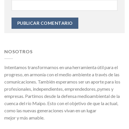
NOSOTROS
Intentamos transformarnos en una herramienta útil para el
progreso, en armonía con el medio ambiente a través de las
comunicaciones. También esperamos ser un aporte para los
profesionales, independientes, emprendedores, pymes y
empresas. Partimos desde la defensa medioambiental de la
cuenca del río Maipo. Esto con el objetivo de que la actual,
como las nuevas generaciones vivan en un lugar
mejor y más amable.