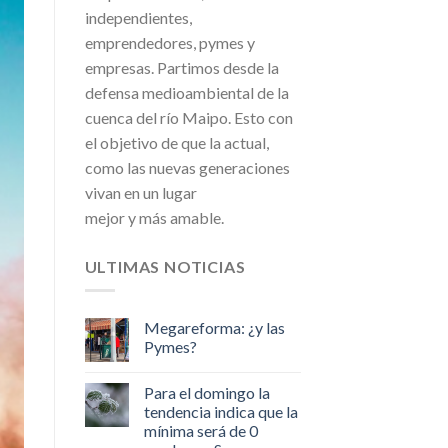
independientes,
emprendedores, pymes y
empresas. Partimos desde la
defensa medioambiental de la
cuenca del río Maipo. Esto con
el objetivo de que la actual,
como las nuevas generaciones
vivan en un lugar
mejor y más amable.
ULTIMAS NOTICIAS
Megareforma: ¿y las
Pymes?
Para el domingo la
tendencia indica que la
mínima será de 0