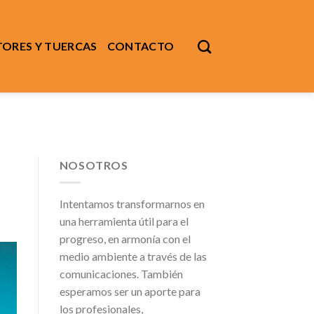
ORES Y TUERCAS
CONTACTO
NOSOTROS
Intentamos transformarnos en
una herramienta útil para el
progreso, en armonía con el
medio ambiente a través de las
comunicaciones. También
esperamos ser un aporte para
los profesionales,