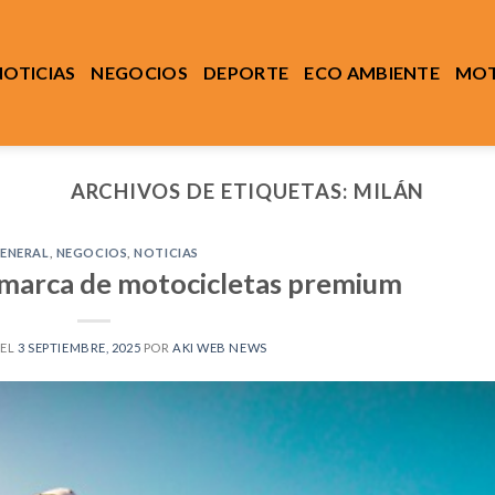
NOTICIAS
NEGOCIOS
DEPORTE
ECO AMBIENTE
MOT
ARCHIVOS DE ETIQUETAS:
MILÁN
ENERAL
,
NEGOCIOS
,
NOTICIAS
marca de motocicletas premium
 EL
3 SEPTIEMBRE, 2025
POR
AKI WEB NEWS