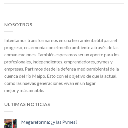
NOSOTROS
Intentamos transformarnos en una herramienta útil para el
progreso, en armonía con el medio ambiente a través de las
comunicaciones. También esperamos ser un aporte para los
profesionales, independientes, emprendedores, pymes y
empresas. Partimos desde la defensa medioambiental de la
cuenca del río Maipo. Esto con el objetivo de que la actual,
como las nuevas generaciones vivan en un lugar
mejor y más amable.
ULTIMAS NOTICIAS
Megareforma: ¿y las Pymes?