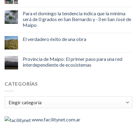
Para el domingo la tendencia indica que la mínima
será de 0 grados en San Bernardo y -3 en San José de
Maipo
El verdadero éxito de una obra
Provincia de Maipo: El primer paso para una red
interdependiente de ecosistemas
CATEGORÍAS
Categorías
www.facilitynet.com.ar