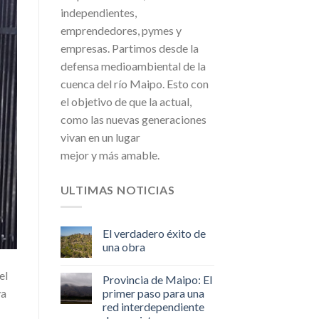
independientes,
emprendedores, pymes y
empresas. Partimos desde la
defensa medioambiental de la
cuenca del río Maipo. Esto con
el objetivo de que la actual,
como las nuevas generaciones
vivan en un lugar
mejor y más amable.
ULTIMAS NOTICIAS
El verdadero éxito de
una obra
el
Provincia de Maipo: El
ya
primer paso para una
red interdependiente