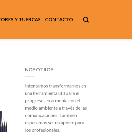
ORES Y TUERCAS
CONTACTO
NOSOTROS
Intentamos transformarnos en
una herramienta útil para el
progreso, en armonía con el
medio ambiente a través de las
comunicaciones. También
esperamos ser un aporte para
los profesionales,