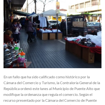
En un fallo que ha sido calificado como histórico por la
Cámara del Comercio y Turismo, la Contraloría General de la
República ordenó este lunes al Municipio de Puente Alto que
modifique la ordenanza que regula el comercio. Según el
recurso presentado por la Cámara del Comercio de Puente