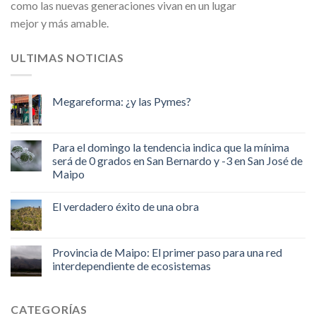
como las nuevas generaciones vivan en un lugar
mejor y más amable.
ULTIMAS NOTICIAS
Megareforma: ¿y las Pymes?
Para el domingo la tendencia indica que la mínima
será de 0 grados en San Bernardo y -3 en San José de
Maipo
El verdadero éxito de una obra
Provincia de Maipo: El primer paso para una red
interdependiente de ecosistemas
CATEGORÍAS