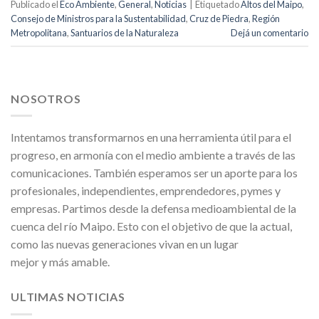
Publicado el
Eco Ambiente
,
General
,
Noticias
|
Etiquetado
Altos del Maipo
,
Consejo de Ministros para la Sustentabilidad
,
Cruz de Piedra
,
Región
Metropolitana
,
Santuarios de la Naturaleza
Dejá un comentario
NOSOTROS
Intentamos transformarnos en una herramienta útil para el
progreso, en armonía con el medio ambiente a través de las
comunicaciones. También esperamos ser un aporte para los
profesionales, independientes, emprendedores, pymes y
empresas. Partimos desde la defensa medioambiental de la
cuenca del río Maipo. Esto con el objetivo de que la actual,
como las nuevas generaciones vivan en un lugar
mejor y más amable.
ULTIMAS NOTICIAS