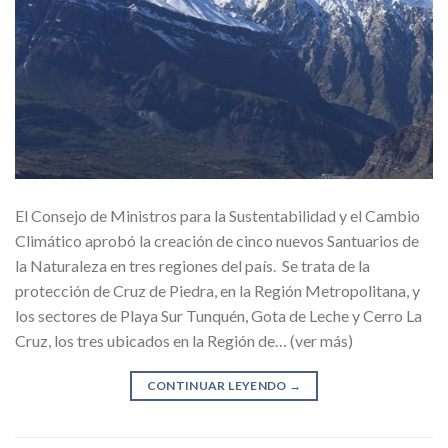
El Consejo de Ministros para la Sustentabilidad y el Cambio
Climático aprobó la creación de cinco nuevos Santuarios de
la Naturaleza en tres regiones del país. Se trata de la
protección de Cruz de Piedra, en la Región Metropolitana, y
los sectores de Playa Sur Tunquén, Gota de Leche y Cerro La
Cruz, los tres ubicados en la Región de… (ver más)
CONTINUAR LEYENDO
→