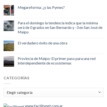
Megareforma: ¿y las Pymes?
Para el domingo la tendencia indica que la mínima
será de 0 grados en San Bernardo y -3 en San José de
Maipo
El verdadero éxito de una obra
Provincia de Maipo: El primer paso para una red
interdependiente de ecosistemas
CATEGORÍAS
Categorías
www.facilitynet.com.ar