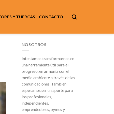
ORES Y TUERCAS
CONTACTO
NOSOTROS
Intentamos transformarnos en
una herramienta útil para el
progreso, en armonía con el
medio ambiente a través de las
comunicaciones. También
esperamos ser un aporte para
los profesionales,
independientes,
emprendedores, pymes y