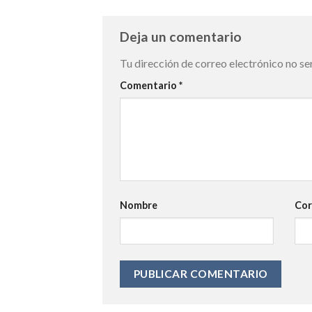
Deja un comentario
Tu dirección de correo electrónico no se
Comentario
*
Nombre
Cor