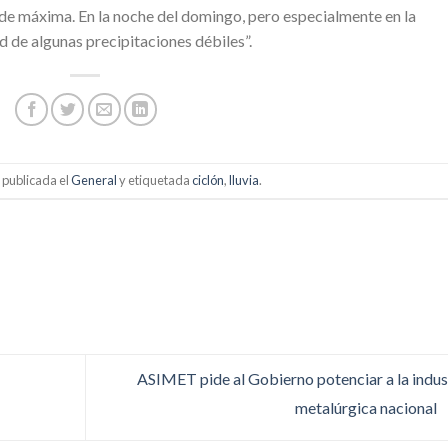
de máxima. En la noche del domingo, pero especialmente en la
 de algunas precipitaciones débiles”.
 publicada el
General
y etiquetada
ciclón
,
lluvia
.
ASIMET pide al Gobierno potenciar a la indus
metalúrgica nacional