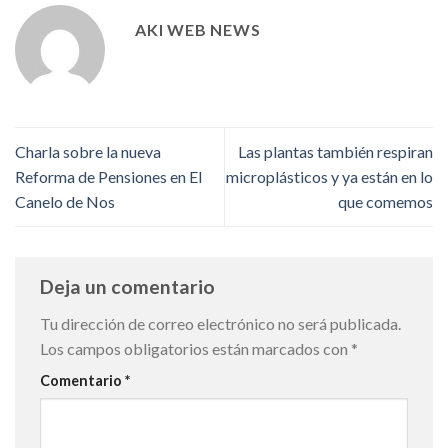
AKI WEB NEWS
Charla sobre la nueva
Las plantas también respiran
Reforma de Pensiones en El
microplásticos y ya están en lo
Canelo de Nos
que comemos
Deja un comentario
Tu dirección de correo electrónico no será publicada.
Los campos obligatorios están marcados con
*
Comentario
*