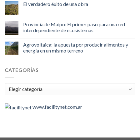
El verdadero éxito de una obra
Provincia de Maipo: El primer paso para una red
interdependiente de ecosistemas
Agrovoltaica: la apuesta por producir alimentos y
energía en un mismo terreno
CATEGORÍAS
Categorías
www.facilitynet.com.ar