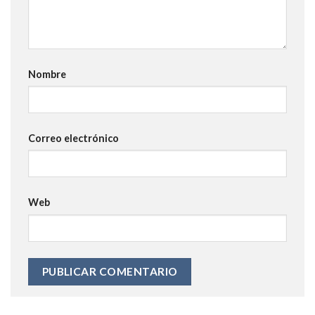
Nombre
Correo electrónico
Web