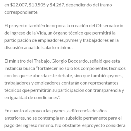
en $22.007, $13.505 y $4.267, dependiendo del tramo
correspondiente.
El proyecto también incorpora la creación del Observatorio
de Ingreso de la Vida, un órgano técnico que permitirá la
participación de empleadores, pymes y trabajadores en la
discusión anual del salario mínimo.
El ministro del Trabajo, Giorgio Boccardo, señaló que esta
instancia busca “fortalecer no solo los componentes técnicos
con los que se aborda este debate, sino que también pymes,
trabajadores y empleadores contarán con representantes
técnicos que permitirán su participación con transparencia y
en igualdad de condiciones”.
En cuanto al apoyo a las pymes, a diferencia de años
anteriores, no se contempla un subsidio permanente para el
pago del ingreso mínimo. No obstante, el proyecto considera