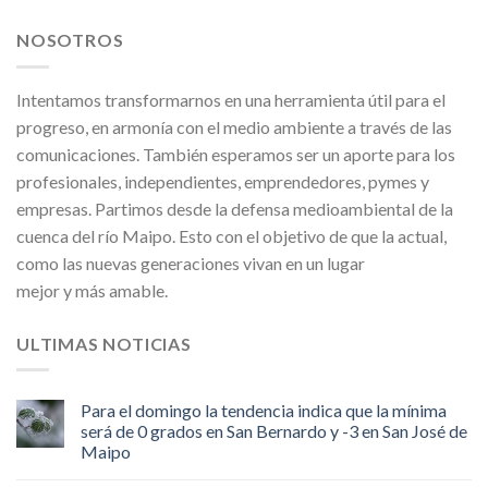
NOSOTROS
Intentamos transformarnos en una herramienta útil para el
progreso, en armonía con el medio ambiente a través de las
comunicaciones. También esperamos ser un aporte para los
profesionales, independientes, emprendedores, pymes y
empresas. Partimos desde la defensa medioambiental de la
cuenca del río Maipo. Esto con el objetivo de que la actual,
como las nuevas generaciones vivan en un lugar
mejor y más amable.
ULTIMAS NOTICIAS
Para el domingo la tendencia indica que la mínima
será de 0 grados en San Bernardo y -3 en San José de
Maipo