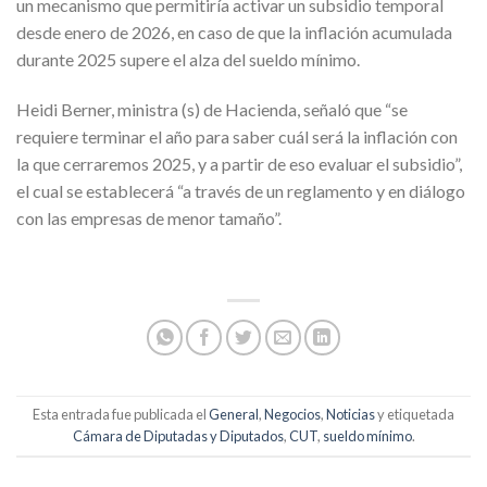
un mecanismo que permitiría activar un subsidio temporal
desde enero de 2026, en caso de que la inflación acumulada
durante 2025 supere el alza del sueldo mínimo.
Heidi Berner, ministra (s) de Hacienda, señaló que “se
requiere terminar el año para saber cuál será la inflación con
la que cerraremos 2025, y a partir de eso evaluar el subsidio”,
el cual se establecerá “a través de un reglamento y en diálogo
con las empresas de menor tamaño”.
Esta entrada fue publicada el
General
,
Negocios
,
Noticias
y etiquetada
Cámara de Diputadas y Diputados
,
CUT
,
sueldo mínimo
.