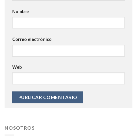
Nombre
Correo electrónico
Web
NOSOTROS