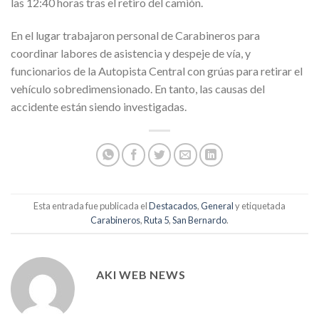
las 12:40 horas tras el retiro del camión.
En el lugar trabajaron personal de Carabineros para
coordinar labores de asistencia y despeje de vía, y
funcionarios de la Autopista Central con grúas para retirar el
vehículo sobredimensionado. En tanto, las causas del
accidente están siendo investigadas.
Esta entrada fue publicada el
Destacados
,
General
y etiquetada
Carabineros
,
Ruta 5
,
San Bernardo
.
AKI WEB NEWS