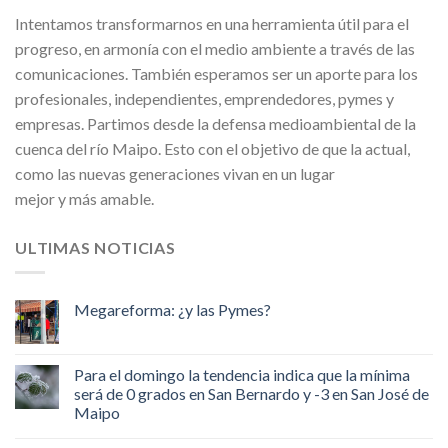
Intentamos transformarnos en una herramienta útil para el
progreso, en armonía con el medio ambiente a través de las
comunicaciones. También esperamos ser un aporte para los
profesionales, independientes, emprendedores, pymes y
empresas. Partimos desde la defensa medioambiental de la
cuenca del río Maipo. Esto con el objetivo de que la actual,
como las nuevas generaciones vivan en un lugar
mejor y más amable.
ULTIMAS NOTICIAS
Megareforma: ¿y las Pymes?
Para el domingo la tendencia indica que la mínima
será de 0 grados en San Bernardo y -3 en San José de
Maipo