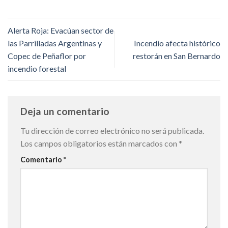
Alerta Roja: Evacúan sector de
las Parrilladas Argentinas y
Incendio afecta histórico
Copec de Peñaflor por
restorán en San Bernardo
incendio forestal
Deja un comentario
Tu dirección de correo electrónico no será publicada.
Los campos obligatorios están marcados con
*
Comentario
*