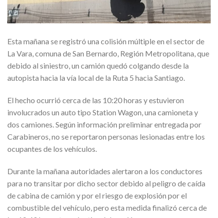
Esta mañana se registró una colisión múltiple en el sector de
La Vara, comuna de San Bernardo, Región Metropolitana, que
debido al siniestro, un camión quedó colgando desde la
autopista hacia la vía local de la Ruta 5 hacia Santiago.
El hecho ocurrió cerca de las 10:20 horas y estuvieron
involucrados un auto tipo Station Wagon, una camioneta y
dos camiones. Según información preliminar entregada por
Carabineros, no se reportaron personas lesionadas entre los
ocupantes de los vehículos.
Durante la mañana autoridades alertaron a los conductores
para no transitar por dicho sector debido al peligro de caída
de cabina de camión y por el riesgo de explosión por el
combustible del vehículo, pero esta medida finalizó cerca de