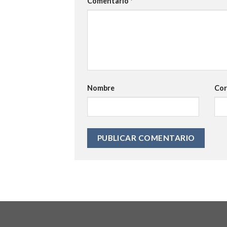
Comentario
*
Nombre
Cor