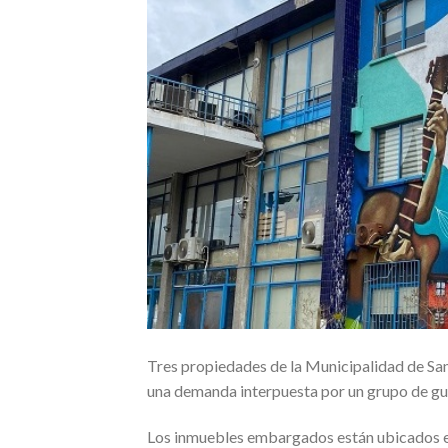
Tres propiedades de la Municipalidad de San
una demanda interpuesta por un grupo de gua
Los inmuebles embargados están ubicados e