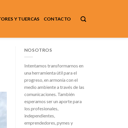
ORES Y TUERCAS
CONTACTO
NOSOTROS
Intentamos transformarnos en
una herramienta útil para el
progreso, en armonía con el
medio ambiente a través de las
comunicaciones. También
esperamos ser un aporte para
los profesionales,
independientes,
emprendedores, pymes y