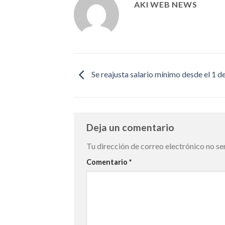
AKI WEB NEWS
Se reajusta salario mínimo desde el 1 d
Deja un comentario
Tu dirección de correo electrónico no se
Comentario
*