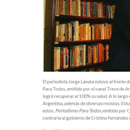
El periodista Jorge Lanata estuvo al frente 
Para Todos, emitido por el canal Trece de Ar
logró recuperar al 100% su salud. A lo largo d
Argentina, además de diversas revistas. Estu
estos,
Periodismo Para Todos
, emitido por 
contraria al gobierno de Cristina Fernández 