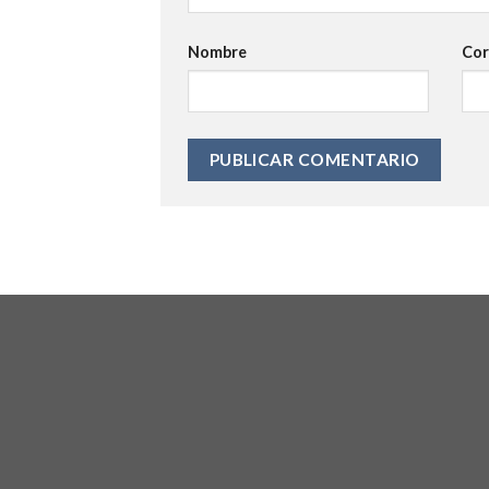
Nombre
Cor