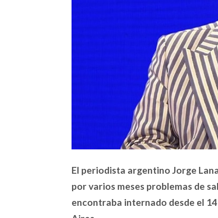
El periodista argentino Jorge Lanat
por varios meses problemas de sal
encontraba internado desde el 14 