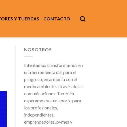
ORES Y TUERCAS
CONTACTO
NOSOTROS
Intentamos transformarnos en
una herramienta útil para el
progreso, en armonía con el
medio ambiente a través de las
comunicaciones. También
esperamos ser un aporte para
los profesionales,
independientes,
emprendedores, pymes y