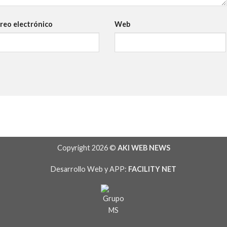
reo electrónico
Web
Copyright 2026 ©
AKI WEB NEWS
Desarrollo Web y APP:
FACILITY NET