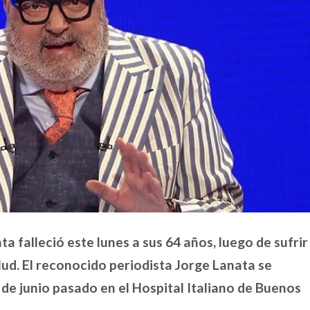
a falleció este lunes a sus 64 años, luego de sufrir
ud. El reconocido periodista Jorge Lanata se
de junio pasado en el Hospital Italiano de Buenos