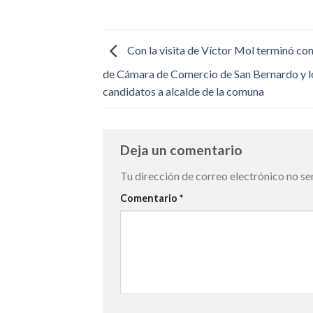
Con la visita de Víctor Mol terminó co
de Cámara de Comercio de San Bernardo y l
candidatos a alcalde de la comuna
Deja un comentario
Tu dirección de correo electrónico no se
Comentario
*