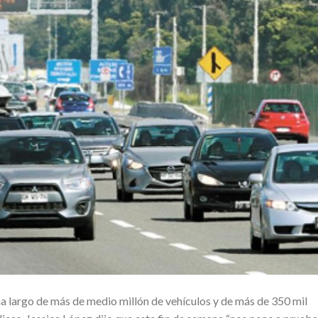
na largo de más de medio millón de vehículos y de más de 350 mil