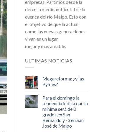
empresas. Partimos desde la
defensa medioambiental de la
cuenca del río Maipo. Esto con
el objetivo de que la actual,
como las nuevas generaciones
vivan en un lugar
mejor y más amable.
ULTIMAS NOTICIAS
Megareforma: ¿y las
Pymes?
Para el domingo la
tendencia indica que la
mínima será de 0
grados en San
Bernardo y -3 en San
José de Maipo