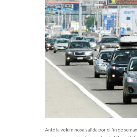
Ante la voluminosa salida por el fin de sema