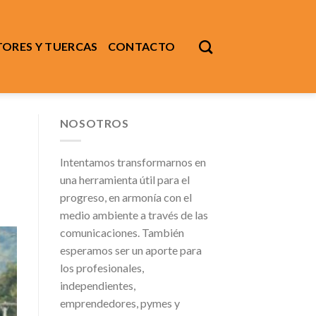
ORES Y TUERCAS
CONTACTO
NOSOTROS
Intentamos transformarnos en
una herramienta útil para el
progreso, en armonía con el
medio ambiente a través de las
comunicaciones. También
esperamos ser un aporte para
los profesionales,
independientes,
emprendedores, pymes y