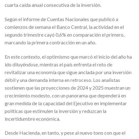
cuarta caída anual consecutiva de la inversión.
Según el informe de Cuentas Nacionales que publicó a
comienzos de semana el Banco Central, la actividad en el
segundo trimestre cayó 0,6% en comparación el primero,
marcando la primera contracción en un año.
En este contexto, el optimismo que marcó el inicio del año ha
ido diluyéndose, mientras el país enfrenta el reto de
revitalizar una economía que sigue anclada por una inversión
débil y una demanda interna en retroceso. Los analistas
sostienen que las proyecciones de 2024 y 2025 muestran un
crecimiento modesto, con un panorama que dependerá en
gran medida de la capacidad del Ejecutivo en implementar
políticas que estimulen la inversión y reduzcan la
incertidumbre económica.
Desde Hacienda, en tanto, y pese al nuevo tono con que el