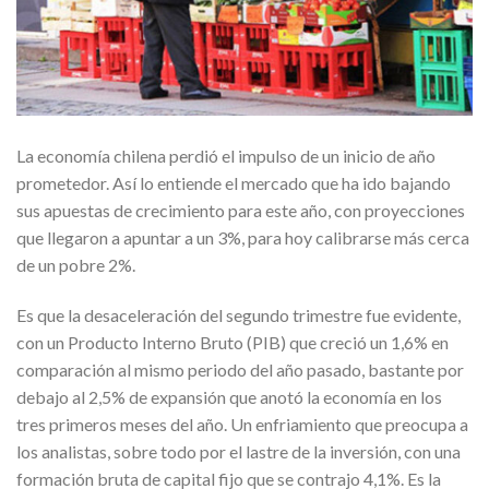
La economía chilena perdió el impulso de un inicio de año
prometedor. Así lo entiende el mercado que ha ido bajando
sus apuestas de crecimiento para este año, con proyecciones
que llegaron a apuntar a un 3%, para hoy calibrarse más cerca
de un pobre 2%.
Es que la desaceleración del segundo trimestre fue evidente,
con un Producto Interno Bruto (PIB) que creció un 1,6% en
comparación al mismo periodo del año pasado, bastante por
debajo al 2,5% de expansión que anotó la economía en los
tres primeros meses del año. Un enfriamiento que preocupa a
los analistas, sobre todo por el lastre de la inversión, con una
formación bruta de capital fijo que se contrajo 4,1%. Es la