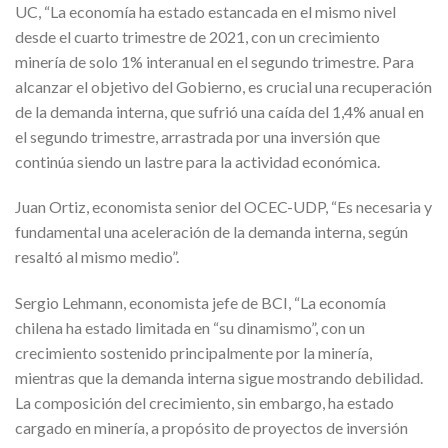
UC, “La economía ha estado estancada en el mismo nivel
desde el cuarto trimestre de 2021, con un crecimiento
minería de solo 1% interanual en el segundo trimestre. Para
alcanzar el objetivo del Gobierno, es crucial una recuperación
de la demanda interna, que sufrió una caída del 1,4% anual en
el segundo trimestre, arrastrada por una inversión que
continúa siendo un lastre para la actividad económica.
Juan Ortiz, economista senior del OCEC-UDP, “Es necesaria y
fundamental una aceleración de la demanda interna, según
resaltó al mismo medio”.
Sergio Lehmann, economista jefe de BCI, “La economía
chilena ha estado limitada en “su dinamismo”, con un
crecimiento sostenido principalmente por la minería,
mientras que la demanda interna sigue mostrando debilidad.
La composición del crecimiento, sin embargo, ha estado
cargado en minería, a propósito de proyectos de inversión