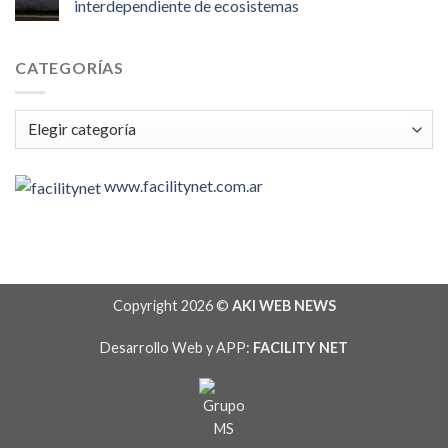
interdependiente de ecosistemas
CATEGORÍAS
Categorías
www.facilitynet.com.ar
Copyright 2026 ©
AKI WEB NEWS
Desarrollo Web y APP:
FACILITY NET