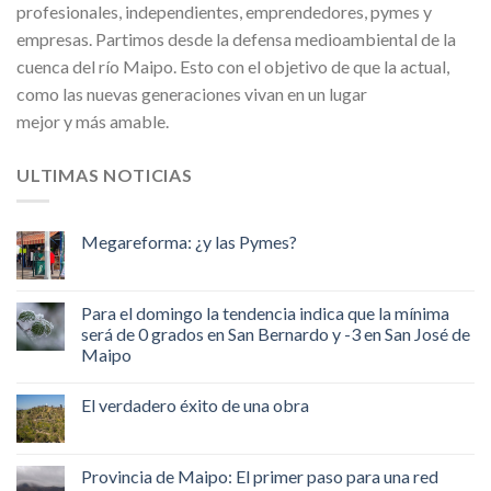
profesionales, independientes, emprendedores, pymes y
empresas. Partimos desde la defensa medioambiental de la
cuenca del río Maipo. Esto con el objetivo de que la actual,
como las nuevas generaciones vivan en un lugar
mejor y más amable.
ULTIMAS NOTICIAS
Megareforma: ¿y las Pymes?
Para el domingo la tendencia indica que la mínima
será de 0 grados en San Bernardo y -3 en San José de
Maipo
El verdadero éxito de una obra
Provincia de Maipo: El primer paso para una red