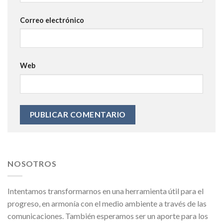
Correo electrónico
Web
NOSOTROS
Intentamos transformarnos en una herramienta útil para el
progreso, en armonía con el medio ambiente a través de las
comunicaciones. También esperamos ser un aporte para los