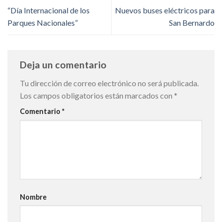
“Día Internacional de los
Nuevos buses eléctricos para
Parques Nacionales”
San Bernardo
Deja un comentario
Tu dirección de correo electrónico no será publicada.
Los campos obligatorios están marcados con
*
Comentario
*
Nombre