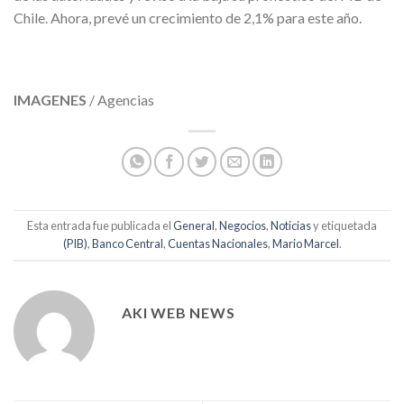
Chile. Ahora, prevé un crecimiento de 2,1% para este año.
IMAGENES
/ Agencias
Esta entrada fue publicada el
General
,
Negocios
,
Noticias
y etiquetada
(PIB)
,
Banco Central
,
Cuentas Nacionales
,
Mario Marcel
.
AKI WEB NEWS