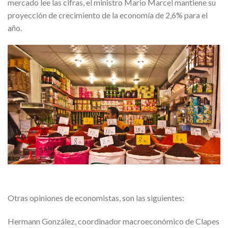
mercado lee las cifras, el ministro Mario Marcel mantiene su
proyección de crecimiento de la economía de 2,6% para el
año.
Otras opiniones de economistas, son las siguientes:
Hermann González, coordinador macroeconómico de Clapes