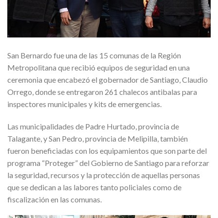
San Bernardo fue una de las 15 comunas de la Región
Metropolitana que recibió equipos de seguridad en una
ceremonia que encabezó el gobernador de Santiago, Claudio
Orrego, donde se entregaron 261 chalecos antibalas para
inspectores municipales y kits de emergencias.
Las municipalidades de Padre Hurtado, provincia de
Talagante, y San Pedro, provincia de Melipilla, también
fueron beneficiadas con los equipamientos que son parte del
programa “Proteger” del Gobierno de Santiago para reforzar
la seguridad, recursos y la protección de aquellas personas
que se dedican a las labores tanto policiales como de
fiscalización en las comunas.