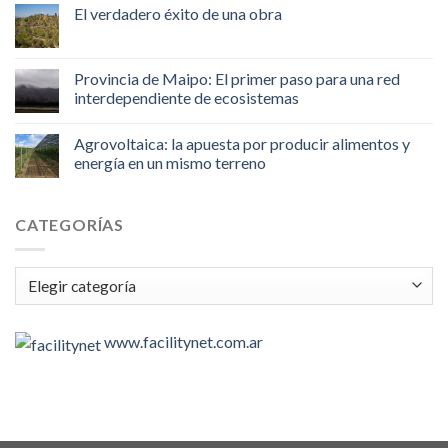
El verdadero éxito de una obra
Provincia de Maipo: El primer paso para una red
interdependiente de ecosistemas
Agrovoltaica: la apuesta por producir alimentos y
energía en un mismo terreno
CATEGORÍAS
Categorías
www.facilitynet.com.ar