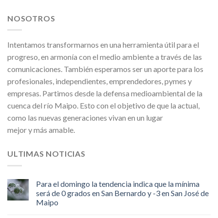
NOSOTROS
Intentamos transformarnos en una herramienta útil para el
progreso, en armonía con el medio ambiente a través de las
comunicaciones. También esperamos ser un aporte para los
profesionales, independientes, emprendedores, pymes y
empresas. Partimos desde la defensa medioambiental de la
cuenca del río Maipo. Esto con el objetivo de que la actual,
como las nuevas generaciones vivan en un lugar
mejor y más amable.
ULTIMAS NOTICIAS
Para el domingo la tendencia indica que la mínima
será de 0 grados en San Bernardo y -3 en San José de
Maipo