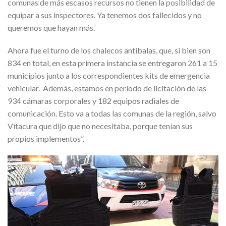
comunas de más escasos recursos no tienen la posibilidad de
equipar a sus inspectores. Ya tenemos dos fallecidos y no
queremos que hayan más.
Ahora fue el turno de los chalecos antibalas, que, si bien son
834 en total, en esta primera instancia se entregaron 261 a 15
municipios junto a los correspondientes kits de emergencia
vehicular. Además, estamos en período de licitación de las
934 cámaras corporales y 182 equipos radiales de
comunicación. Esto va a todas las comunas de la región, salvo
Vitacura que dijo que no necesitaba, porque tenían sus
propios implementos”.