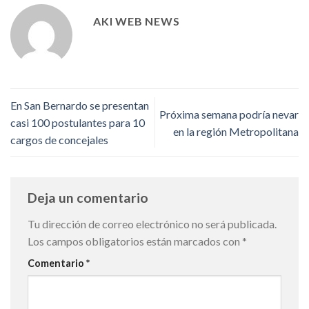
AKI WEB NEWS
En San Bernardo se presentan
Próxima semana podría nevar
casi 100 postulantes para 10
en la región Metropolitana
cargos de concejales
Deja un comentario
Tu dirección de correo electrónico no será publicada.
Los campos obligatorios están marcados con
*
Comentario
*