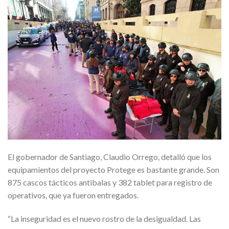
El gobernador de Santiago, Claudio Orrego, detalló que los
equipamientos del proyecto Protege es bastante grande. Son
875 cascos tácticos antibalas y 382 tablet para registro de
operativos, que ya fueron entregados.
“La inseguridad es el nuevo rostro de la desigualdad. Las