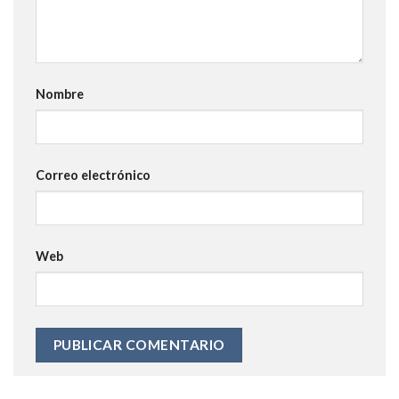
Nombre
Correo electrónico
Web