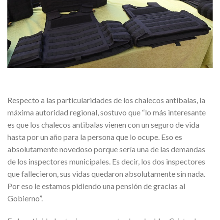
Respecto a las particularidades de los chalecos antibalas, la
máxima autoridad regional, sostuvo que “lo más interesante
es que los chalecos antibalas vienen con un seguro de vida
hasta por un año para la persona que lo ocupe. Eso es
absolutamente novedoso porque sería una de las demandas
de los inspectores municipales. Es decir, los dos inspectores
que fallecieron, sus vidas quedaron absolutamente sin nada.
Por eso le estamos pidiendo una pensión de gracias al
Gobierno”.