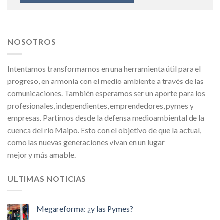
NOSOTROS
Intentamos transformarnos en una herramienta útil para el
progreso, en armonía con el medio ambiente a través de las
comunicaciones. También esperamos ser un aporte para los
profesionales, independientes, emprendedores, pymes y
empresas. Partimos desde la defensa medioambiental de la
cuenca del río Maipo. Esto con el objetivo de que la actual,
como las nuevas generaciones vivan en un lugar
mejor y más amable.
ULTIMAS NOTICIAS
Megareforma: ¿y las Pymes?