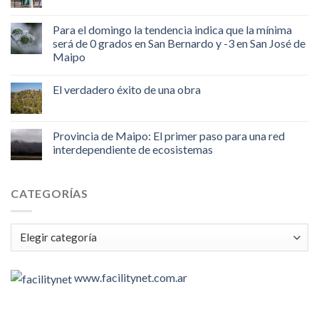
Para el domingo la tendencia indica que la mínima
será de 0 grados en San Bernardo y -3 en San José de
Maipo
El verdadero éxito de una obra
Provincia de Maipo: El primer paso para una red
interdependiente de ecosistemas
CATEGORÍAS
Categorías
www.facilitynet.com.ar