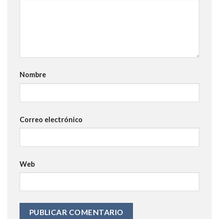
Nombre
Correo electrónico
Web