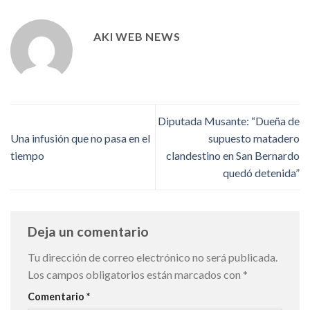
AKI WEB NEWS
Diputada Musante: “Dueña de
Una infusión que no pasa en el
supuesto matadero
tiempo
clandestino en San Bernardo
quedó detenida”
Deja un comentario
Tu dirección de correo electrónico no será publicada.
Los campos obligatorios están marcados con
*
Comentario
*