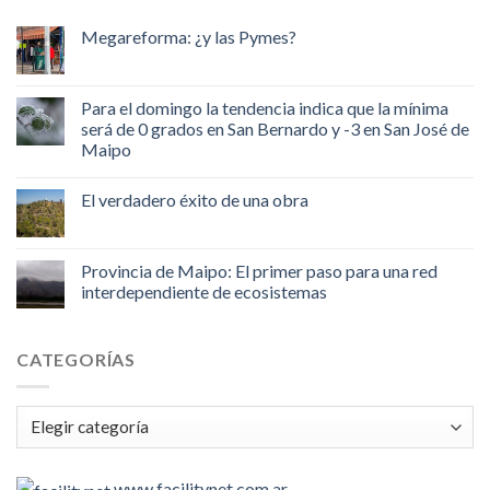
Megareforma: ¿y las Pymes?
Para el domingo la tendencia indica que la mínima
será de 0 grados en San Bernardo y -3 en San José de
Maipo
El verdadero éxito de una obra
Provincia de Maipo: El primer paso para una red
interdependiente de ecosistemas
CATEGORÍAS
Categorías
www.facilitynet.com.ar