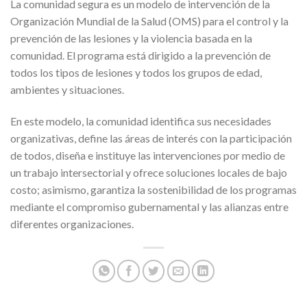
La comunidad segura es un modelo de intervención de la
Organización Mundial de la Salud (OMS) para el control y la
prevención de las lesiones y la violencia basada en la
comunidad. El programa está dirigido a la prevención de
todos los tipos de lesiones y todos los grupos de edad,
ambientes y situaciones.
En este modelo, la comunidad identifica sus necesidades
organizativas, define las áreas de interés con la participación
de todos, diseña e instituye las intervenciones por medio de
un trabajo intersectorial y ofrece soluciones locales de bajo
costo; asimismo, garantiza la sostenibilidad de los programas
mediante el compromiso gubernamental y las alianzas entre
diferentes organizaciones.