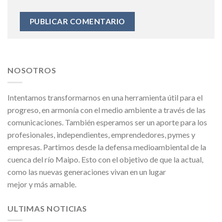
NOSOTROS
Intentamos transformarnos en una herramienta útil para el
progreso, en armonía con el medio ambiente a través de las
comunicaciones. También esperamos ser un aporte para los
profesionales, independientes, emprendedores, pymes y
empresas. Partimos desde la defensa medioambiental de la
cuenca del río Maipo. Esto con el objetivo de que la actual,
como las nuevas generaciones vivan en un lugar
mejor y más amable.
ULTIMAS NOTICIAS