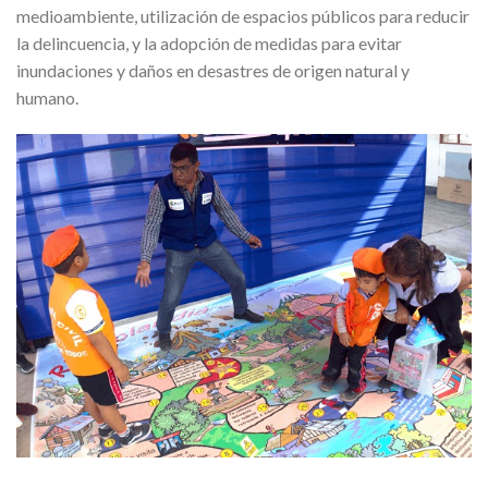
medioambiente, utilización de espacios públicos para reducir
la delincuencia, y la adopción de medidas para evitar
inundaciones y daños en desastres de origen natural y
humano.