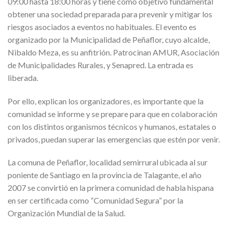
09:00 hasta 18:00 horas y tiene como objetivo fundamental
obtener una sociedad preparada para prevenir y mitigar los
riesgos asociados a eventos no habituales. El evento es
organizado por la Municipalidad de Peñaflor, cuyo alcalde,
Nibaldo Meza, es su anfitrión. Patrocinan AMUR, Asociación
de Municipalidades Rurales, y Senapred. La entrada es
liberada.
Por ello, explican los organizadores, es importante que la
comunidad se informe y se prepare para que en colaboración
con los distintos organismos técnicos y humanos, estatales o
privados, puedan superar las emergencias que estén por venir.
La comuna de Peñaflor, localidad semirrural ubicada al sur
poniente de Santiago en la provincia de Talagante, el año
2007 se convirtió en la primera comunidad de habla hispana
en ser certificada como “Comunidad Segura” por la
Organización Mundial de la Salud.