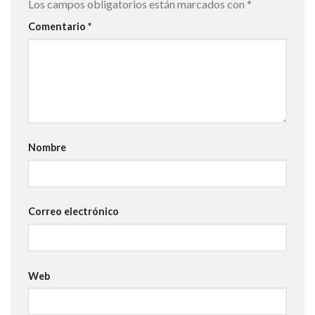
Los campos obligatorios están marcados con
*
Comentario
*
Nombre
Correo electrónico
Web