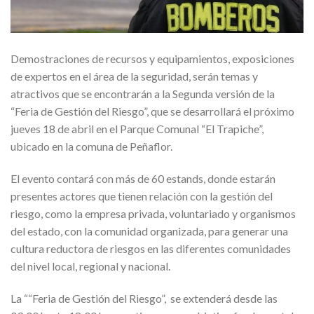
Demostraciones de recursos y equipamientos, exposiciones
de expertos en el área de la seguridad, serán temas y
atractivos que se encontrarán a la Segunda versión de la
“Feria de Gestión del Riesgo”, que se desarrollará el próximo
jueves 18 de abril en el Parque Comunal “El Trapiche”,
ubicado en la comuna de Peñaflor.
El evento contará con más de 60 estands, donde estarán
presentes actores que tienen relación con la gestión del
riesgo, como la empresa privada, voluntariado y organismos
del estado, con la comunidad organizada, para generar una
cultura reductora de riesgos en las diferentes comunidades
del nivel local, regional y nacional.
La ““Feria de Gestión del Riesgo”, se extenderá desde las