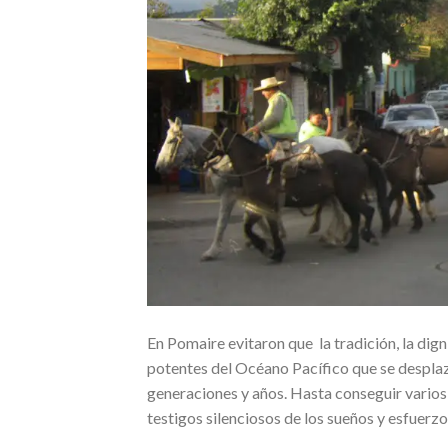
En Pomaire evitaron que la tradición, la dign
potentes del Océano Pacífico que se desplaza
generaciones y años. Hasta conseguir varios
testigos silenciosos de los sueños y esfuerzo