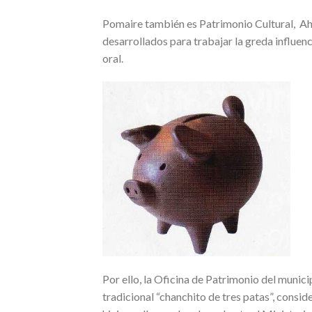
Pomaire también es Patrimonio Cultural, Ah
desarrollados para trabajar la greda influenc
oral.
Por ello, la Oficina de Patrimonio del municip
tradicional “chanchito de tres patas”, consid