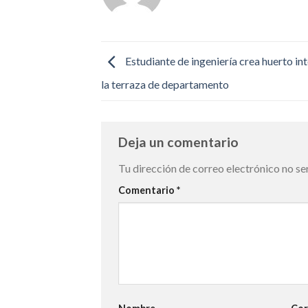
Estudiante de ingeniería crea huerto int
la terraza de departamento
Deja un comentario
Tu dirección de correo electrónico no se
Comentario
*