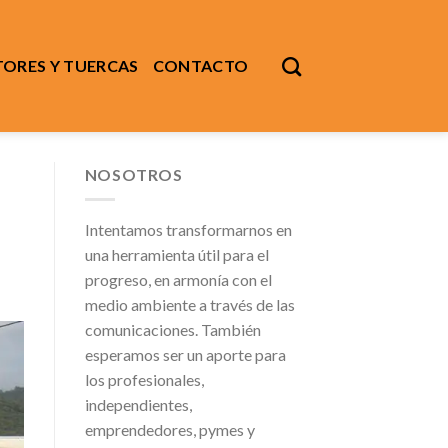
ORES Y TUERCAS
CONTACTO
NOSOTROS
Intentamos transformarnos en
una herramienta útil para el
progreso, en armonía con el
medio ambiente a través de las
comunicaciones. También
esperamos ser un aporte para
los profesionales,
independientes,
emprendedores, pymes y