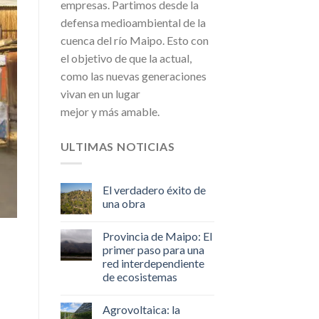
empresas. Partimos desde la
defensa medioambiental de la
cuenca del río Maipo. Esto con
el objetivo de que la actual,
como las nuevas generaciones
vivan en un lugar
mejor y más amable.
ULTIMAS NOTICIAS
El verdadero éxito de
una obra
Provincia de Maipo: El
primer paso para una
red interdependiente
de ecosistemas
Agrovoltaica: la