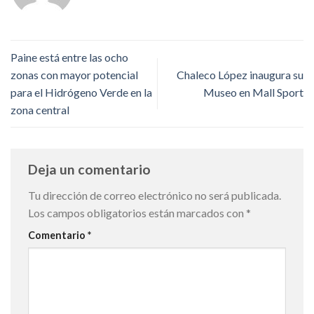
Paine está entre las ocho
zonas con mayor potencial
Chaleco López inaugura su
para el Hidrógeno Verde en la
Museo en Mall Sport
zona central
Deja un comentario
Tu dirección de correo electrónico no será publicada.
Los campos obligatorios están marcados con
*
Comentario
*