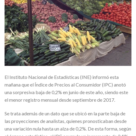
El Instituto Nacional de Estadísticas (INE) informó esta
mañana que el Índice de Precios al Consumidor (IPC) anotó
una sorpresiva baja de 0,2% en junio de este año, siendo este
el menor registro mensual desde septiembre de 2017.
Se trata además de un dato que se ubicó en la parte baja de
las proyecciones de analistas, quienes pronosticaban desde
una variación nula hasta un alza de 0,2%. De esta forma, según