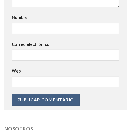
Nombre
Correo electrónico
Web
NOSOTROS