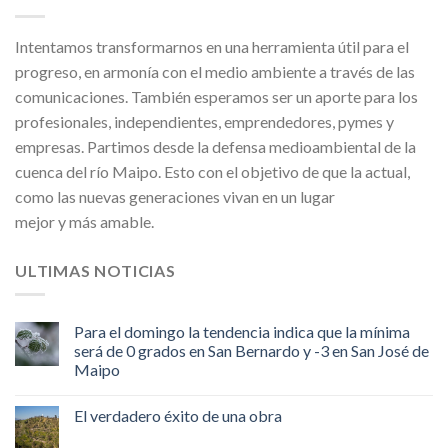
Intentamos transformarnos en una herramienta útil para el
progreso, en armonía con el medio ambiente a través de las
comunicaciones. También esperamos ser un aporte para los
profesionales, independientes, emprendedores, pymes y
empresas. Partimos desde la defensa medioambiental de la
cuenca del río Maipo. Esto con el objetivo de que la actual,
como las nuevas generaciones vivan en un lugar
mejor y más amable.
ULTIMAS NOTICIAS
Para el domingo la tendencia indica que la mínima
será de 0 grados en San Bernardo y -3 en San José de
Maipo
El verdadero éxito de una obra